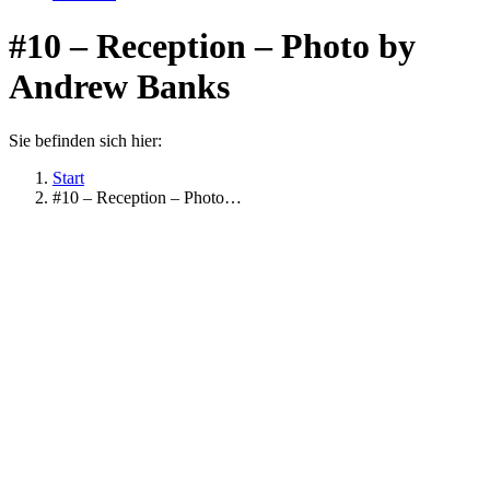
#10 – Reception – Photo by
Andrew Banks
Sie befinden sich hier:
Start
#10 – Reception – Photo…