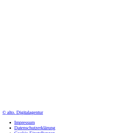
© alto. Digitalagentur
Impressum
Datenschutzerklärung