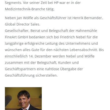
Segments. Vor seiner Zeit bei HP war er in der
Medizintechnik-Branche tätig.
Neben Jan Wölfle als Geschäftsführer ist Henrik Bernander,
Global Director Sales.
Gesellschafter, Beirat und Belegschaft der Hahnemühle
FineArt GmbH bedanken sich bei Friedrich Nebel für die
langjährige erfolgreiche Leitung des Unternehmens und
wünschen alles Gute für den nächsten Lebensabschnitt. Bis
einschließlich 14. Dezember werden Nebel und Wölfle
zusammen mit der Belegschaft, Kunden und
Geschäftspartnern eine nahtlose Übergabe der
Geschäftsführung sicherstellen.