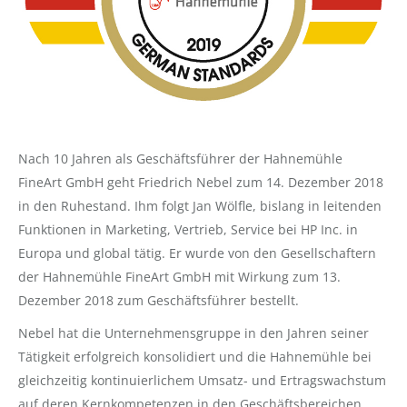
Nach 10 Jahren als Geschäftsführer der Hahnemühle
FineArt GmbH geht Friedrich Nebel zum 14. Dezember 2018
in den Ruhestand. Ihm folgt Jan Wölfle, bislang in leitenden
Funktionen in Marketing, Vertrieb, Service bei HP Inc. in
Europa und global tätig. Er wurde von den Gesellschaftern
der Hahnemühle FineArt GmbH mit Wirkung zum 13.
Dezember 2018 zum Geschäftsführer bestellt.
Nebel hat die Unternehmensgruppe in den Jahren seiner
Tätigkeit erfolgreich konsolidiert und die Hahnemühle bei
gleichzeitig kontinuierlichem Umsatz- und Ertragswachstum
auf deren Kernkompetenzen in den Geschäftsbereichen