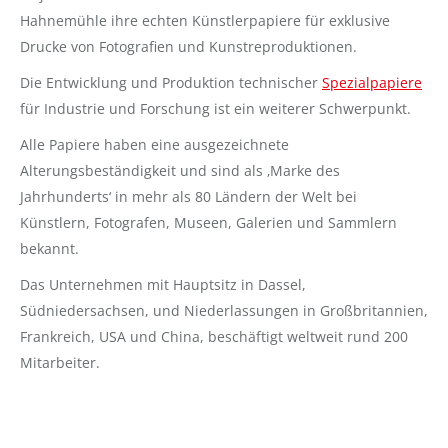
Hahnemühle ihre echten Künstlerpapiere für exklusive
Drucke von Fotografien und Kunstreproduktionen.
Die Entwicklung und Produktion technischer
Spezialpapiere
für Industrie und Forschung ist ein weiterer Schwerpunkt.
Alle Papiere haben eine ausgezeichnete
Alterungsbeständigkeit und sind als ‚Marke des
Jahrhunderts‘ in mehr als 80 Ländern der Welt bei
Künstlern, Fotografen, Museen, Galerien und Sammlern
bekannt.
Das Unternehmen mit Hauptsitz in Dassel,
Südniedersachsen, und Niederlassungen in Großbritannien,
Frankreich, USA und China, beschäftigt weltweit rund 200
Mitarbeiter.