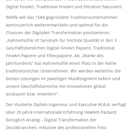
Digital FineArt, Traditional FineArt und Filtration fokussiert.
Wölfle will das 1584 gegründete Traditionsunternehmen
kontinuierlich weiterentwickeln und optimal für die
Chancen der Digitalen Transformation positionieren:
„Hahnemühle ist Synonym für höchste Qualität in den 3
Geschäftsbereichen Digital FineArt Papiere, Traditional
FineArt Papiere und Filterpapiere. Als „Marke des
Jahrhunderts“ hat Hahnemühle einen Platz in der Reihe
traditionsreicher Unternehmen. Wir werden weiterhin die
besten Lösungen im jeweiligen Marktsegment liefern und
unsere Geschäftsbereiche mit Innovationen global
ausbauen bzw. erweitern“.
Der studierte Diplom-Ingenieur und Executive M.B.A. verfügt
über 20 Jahre internationale Erfahrung Hewlett-Packard
bezüglich Analog – Digital Transformation der
Druckbranchen, inklusive des professionellen Foto-