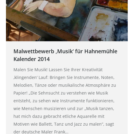
Malwettbewerb ‚Musik‘ für Hahnemühle
Kalender 2014
Malen Sie Musik! Lassen Sie Ihrer Kreativität
‚klingenden‘ Lauf: Bringen Sie Instrumente, Noten,
Melodien, Tänze oder musikalische Atmosphäre zu
Papier! „Die Sehnsucht zu verstehen wie Musik
entsteht, zu sehen wie Instrumente funktionieren,
wie Menschen musizieren und zur „Musik tanzen,
hat mich dazu gebracht etliche Aquarelle mit
Motiven wie Ballett, Tanz und Jazz zu malen“, sagt
der deutsche Maler Frank…