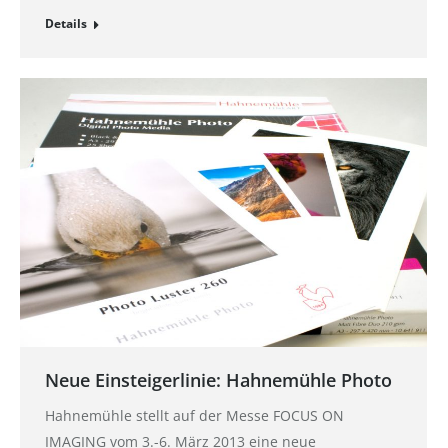
Details
Neue Einsteigerlinie: Hahnemühle Photo
Hahnemühle stellt auf der Messe FOCUS ON
IMAGING vom 3.-6. März 2013 eine neue