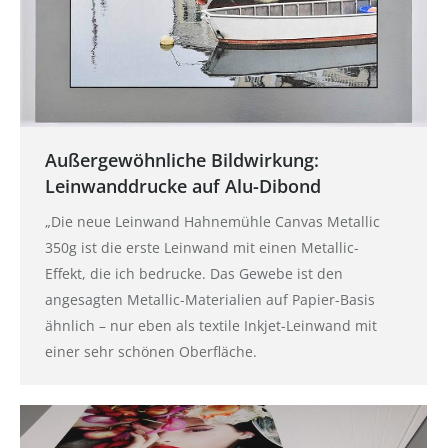
Außergewöhnliche Bildwirkung:
Leinwanddrucke auf Alu-Dibond
„Die neue Leinwand Hahnemühle Canvas Metallic
350g ist die erste Leinwand mit einen Metallic-
Effekt, die ich bedrucke. Das Gewebe ist den
angesagten Metallic-Materialien auf Papier-Basis
ähnlich – nur eben als textile Inkjet-Leinwand mit
einer sehr schönen Oberfläche.