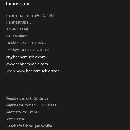
Impressum
Hahnemühle FineArt GmbH
Hahnestraße 5
37586 Dassel
Deutschland
Telefon: +49 55 61 791-235
Telefax: +49 55 61 791-351
pr@hahnemuehle.com
www.hahnemuehle.com
Shop:
www.hahnemuehle.shop
Registergericht: Göttingen
Registernummer: HRB 131008
Rechtsform: GmbH
Sitz: Dassel
Geschäftsführer: Jan Wölfle