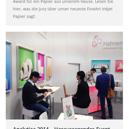
Award für ein Papier aus unserem Hause. Lesen Sie
hier, was die Jury über unser neueste FineArt Inkjet
Papier sagt: