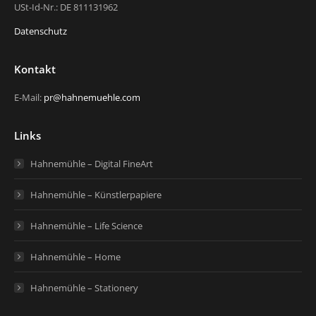
USt-Id-Nr.: DE 811131962
Datenschutz
Kontakt
E-Mail:
pr@hahnemuehle.com
Links
Hahnemühle – Digital FineArt
Hahnemühle – Künstlerpapiere
Hahnemühle – Life Science
Hahnemühle – Home
Hahnemühle – Stationery