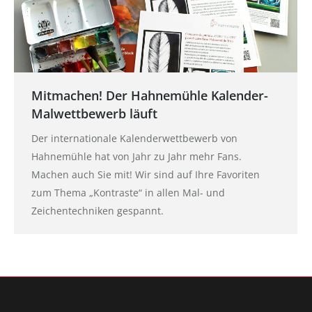
Mitmachen! Der Hahnemühle Kalender-
Malwettbewerb läuft
Der internationale Kalenderwettbewerb von
Hahnemühle hat von Jahr zu Jahr mehr Fans.
Machen auch Sie mit! Wir sind auf Ihre Favoriten
zum Thema „Kontraste“ in allen Mal- und
Zeichentechniken gespannt.