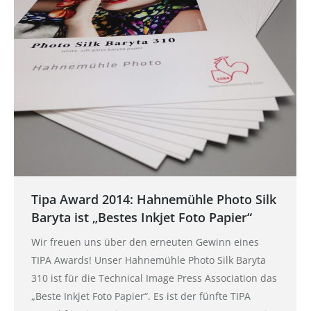
Tipa Award 2014: Hahnemühle Photo Silk
Baryta ist „Bestes Inkjet Foto Papier“
Wir freuen uns über den erneuten Gewinn eines
TIPA Awards! Unser Hahnemühle Photo Silk Baryta
310 ist für die Technical Image Press Association das
„Beste Inkjet Foto Papier“. Es ist der fünfte TIPA