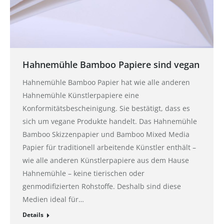
Hahnemühle Bamboo Papiere sind vegan
Hahnemühle Bamboo Papier hat wie alle anderen
Hahnemühle Künstlerpapiere eine
Konformitätsbescheinigung. Sie bestätigt, dass es
sich um vegane Produkte handelt. Das Hahnemühle
Bamboo Skizzenpapier und Bamboo Mixed Media
Papier für traditionell arbeitende Künstler enthält –
wie alle anderen Künstlerpapiere aus dem Hause
Hahnemühle – keine tierischen oder
genmodifizierten Rohstoffe. Deshalb sind diese
Medien ideal für…
Details