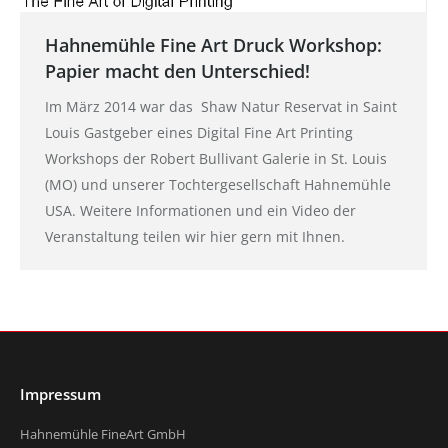
Hahnemühle Fine Art Druck Workshop:
Papier macht den Unterschied!
Im März 2014 war das Shaw Natur Reservat in Saint
Louis Gastgeber eines Digital Fine Art Printing
Workshops der Robert Bullivant Galerie in St. Louis
(MO) und unserer Tochtergesellschaft Hahnemühle
USA. Weitere Informationen und ein Video der
Veranstaltung teilen wir hier gern mit Ihnen.
Impressum
Hahnemühle FineArt GmbH