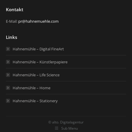
Kontakt
E-Mail:
pr@hahnemuehle.com
Links
Hahnemühle – Digital FineArt
Hahnemühle – Künstlerpapiere
Hahnemühle – Life Science
Hahnemühle – Home
Hahnemühle – Stationery
© alto. Digitalagentur
Sub Menu