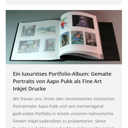
Ein luxuriöses Portfolio-Album: Gemalte
Portraits von Aapo Pukk als Fine Art
Inkjet Drucke
Wir freuen uns, Ihnen den renommierten estnischen
Porträtmaler Aapo Pukk und sein hervorragend
gedrucktes Portfolio in einem unserem Hahnemühle
FineArt Inkjet Lederalben zu präsentieren. Seine