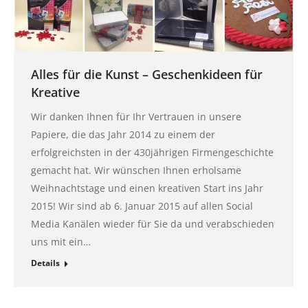
Alles für die Kunst – Geschenkideen für
Kreative
Wir danken Ihnen für Ihr Vertrauen in unsere
Papiere, die das Jahr 2014 zu einem der
erfolgreichsten in der 430jährigen Firmengeschichte
gemacht hat. Wir wünschen Ihnen erholsame
Weihnachtstage und einen kreativen Start ins Jahr
2015! Wir sind ab 6. Januar 2015 auf allen Social
Media Kanälen wieder für Sie da und verabschieden
uns mit ein…
Details