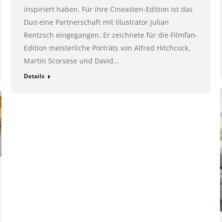
inspiriert haben. Für ihre Cineasten-Edition ist das
Duo eine Partnerschaft mit Illustrator Julian
Rentzsch eingegangen. Er zeichnete für die Filmfan-
Edition meisterliche Porträts von Alfred Hitchcock,
Martin Scorsese und David…
Details