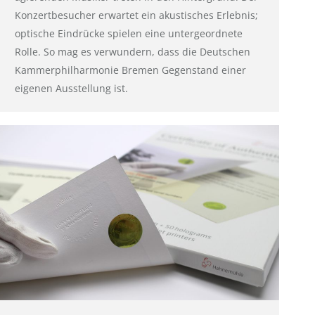
Konzertbesucher erwartet ein akustisches Erlebnis;
optische Eindrücke spielen eine untergeordnete
Rolle. So mag es verwundern, dass die Deutschen
Kammerphilharmonie Bremen Gegenstand einer
eigenen Ausstellung ist.