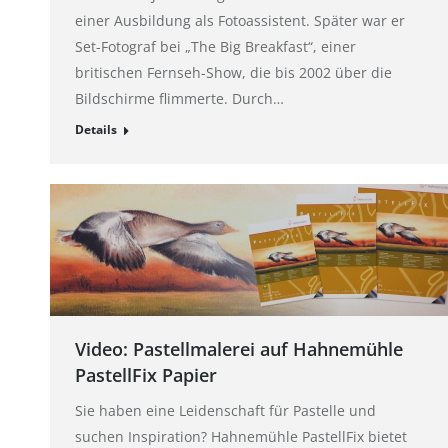
einer Ausbildung als Fotoassistent. Später war er
Set-Fotograf bei „The Big Breakfast“, einer
britischen Fernseh-Show, die bis 2002 über die
Bildschirme flimmerte. Durch…
Details
Video: Pastellmalerei auf Hahnemühle
PastellFix Papier
Sie haben eine Leidenschaft für Pastelle und
suchen Inspiration? Hahnemühle PastellFix bietet