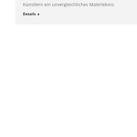
Künstlern ein unvergleichliches Malerlebnis.
Details