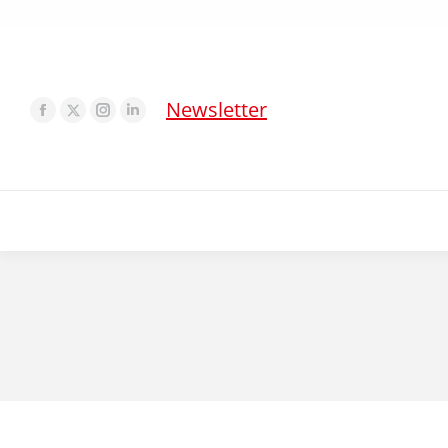
Newsletter