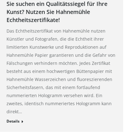
Sie suchen ein Qualitätssiegel für Ihre
Kunst? Nutzen Sie Hahnemühle
Echtheitszertifikate!
Das Echtheitszertifikat von Hahnemühle nutzen
Künstler und Fotografen, die die Echtheit ihrer
limitierten Kunstwerke und Reproduktionen auf
Hahnemühle Papier garantieren und die Gefahr von
Fälschungen verhindern möchten. Jedes Zertifikat
besteht aus einem hochwertigen Büttenpapier mit
Hahnemühle Wasserzeichen und fluoreszierenden
Sicherheitsfasern, das mit einem fortlaufend
nummerierten Hologramm versehen wird. Ein
zweites, identisch nummeriertes Hologramm kann
direkt…
Details