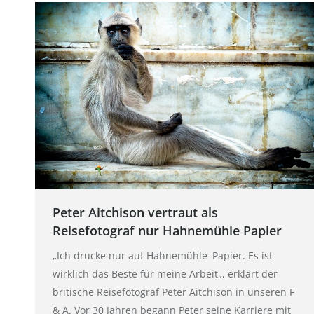
Peter Aitchison vertraut als
Reisefotograf nur Hahnemühle Papier
„Ich drucke nur auf Hahnemühle–Papier. Es ist
wirklich das Beste für meine Arbeit„, erklärt der
britische Reisefotograf Peter Aitchison in unseren F
& A. Vor 30 Jahren begann Peter seine Karriere mit