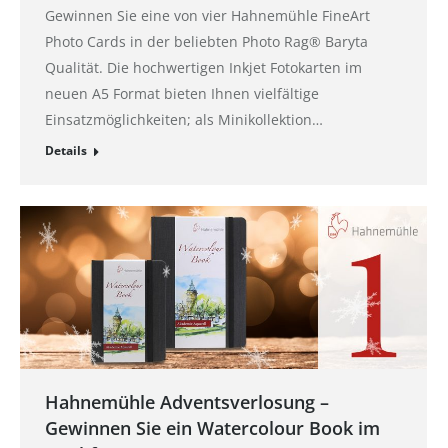
Gewinnen Sie eine von vier Hahnemühle FineArt
Photo Cards in der beliebten Photo Rag® Baryta
Qualität. Die hochwertigen Inkjet Fotokarten im
neuen A5 Format bieten Ihnen vielfältige
Einsatzmöglichkeiten; als Minikollektion…
Details
Hahnemühle Adventsverlosung –
Gewinnen Sie ein Watercolour Book im