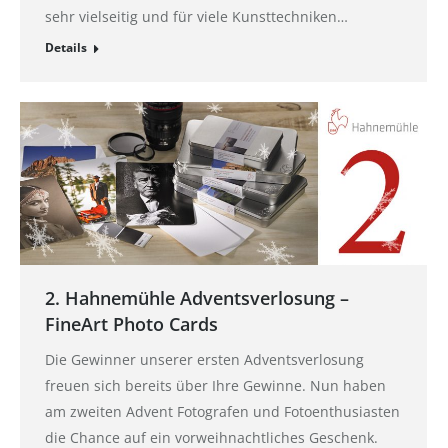
sehr vielseitig und für viele Kunsttechniken…
Details
2. Hahnemühle Adventsverlosung –
FineArt Photo Cards
Die Gewinner unserer ersten Adventsverlosung
freuen sich bereits über Ihre Gewinne. Nun haben
am zweiten Advent Fotografen und Fotoenthusiasten
die Chance auf ein vorweihnachtliches Geschenk.