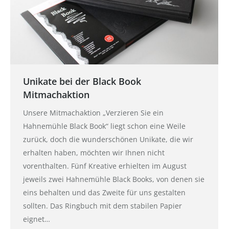
Unikate bei der Black Book
Mitmachaktion
Unsere Mitmachaktion „Verzieren Sie ein
Hahnemühle Black Book“ liegt schon eine Weile
zurück, doch die wunderschönen Unikate, die wir
erhalten haben, möchten wir Ihnen nicht
vorenthalten. Fünf Kreative erhielten im August
jeweils zwei Hahnemühle Black Books, von denen sie
eins behalten und das Zweite für uns gestalten
sollten. Das Ringbuch mit dem stabilen Papier
eignet…