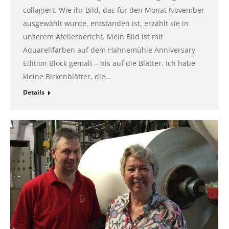
collagiert. Wie ihr Bild, das für den Monat November
ausgewählt wurde, entstanden ist, erzählt sie in
unserem Atelierbericht. Mein Bild ist mit
Aquarellfarben auf dem Hahnemühle Anniversary
Edition Block gemalt – bis auf die Blätter. Ich habe
kleine Birkenblätter, die…
Details