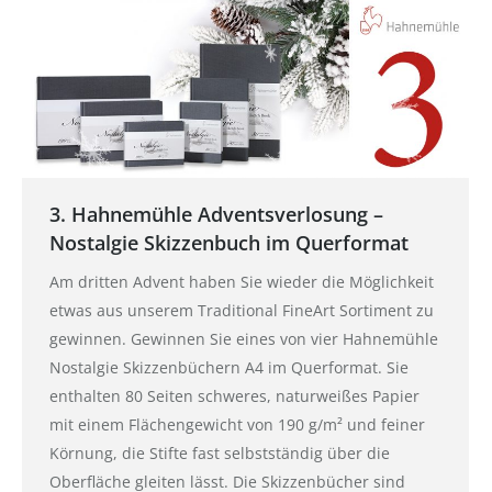
3. Hahnemühle Adventsverlosung –
Nostalgie Skizzenbuch im Querformat
Am dritten Advent haben Sie wieder die Möglichkeit
etwas aus unserem Traditional FineArt Sortiment zu
gewinnen. Gewinnen Sie eines von vier Hahnemühle
Nostalgie Skizzenbüchern A4 im Querformat. Sie
enthalten 80 Seiten schweres, naturweißes Papier
mit einem Flächengewicht von 190 g/m² und feiner
Körnung, die Stifte fast selbstständig über die
Oberfläche gleiten lässt. Die Skizzenbücher sind