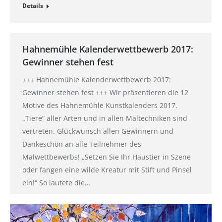
Details
Hahnemühle Kalenderwettbewerb 2017:
Gewinner stehen fest
+++ Hahnemühle Kalenderwettbewerb 2017:
Gewinner stehen fest +++ Wir präsentieren die 12
Motive des Hahnemühle Kunstkalenders 2017.
„Tiere“ aller Arten und in allen Maltechniken sind
vertreten. Glückwunsch allen Gewinnern und
Dankeschön an alle Teilnehmer des
Malwettbewerbs! „Setzen Sie Ihr Haustier in Szene
oder fangen eine wilde Kreatur mit Stift und Pinsel
ein!“ So lautete die…