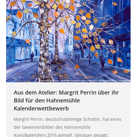
Aus dem Atelier: Margrit Perrin über ihr
Bild für den Hahnemühle
Kalenderwettbewerb
Margrit Perrin, deutschstämmige Schottin, hat eines
der Gewinnerbilder des Hahnemühle
Kunstkalenders 2016 gemalt. Genauer gesagt: