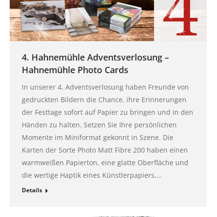
4. Hahnemühle Adventsverlosung –
Hahnemühle Photo Cards
In unserer 4. Adventsverlosung haben Freunde von
gedruckten Bildern die Chance, ihre Erinnerungen
der Festtage sofort auf Papier zu bringen und in den
Händen zu halten. Setzen Sie Ihre persönlichen
Momente im Miniformat gekonnt in Szene. Die
Karten der Sorte Photo Matt Fibre 200 haben einen
warmweißen Papierton, eine glatte Oberfläche und
die wertige Haptik eines Künstlerpapiers.…
Details