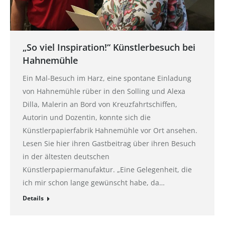
„So viel Inspiration!“ Künstlerbesuch bei
Hahnemühle
Ein Mal-Besuch im Harz, eine spontane Einladung
von Hahnemühle rüber in den Solling und Alexa
Dilla, Malerin an Bord von Kreuzfahrtschiffen,
Autorin und Dozentin, konnte sich die
Künstlerpapierfabrik Hahnemühle vor Ort ansehen.
Lesen Sie hier ihren Gastbeitrag über ihren Besuch
in der ältesten deutschen
Künstlerpapiermanufaktur. „Eine Gelegenheit, die
ich mir schon lange gewünscht habe, da…
Details