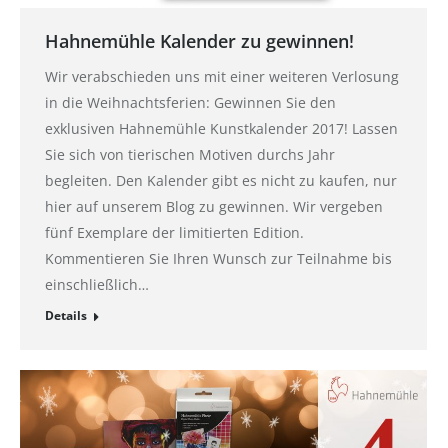
Hahnemühle Kalender zu gewinnen!
Wir verabschieden uns mit einer weiteren Verlosung
in die Weihnachtsferien: Gewinnen Sie den
exklusiven Hahnemühle Kunstkalender 2017! Lassen
Sie sich von tierischen Motiven durchs Jahr
begleiten. Den Kalender gibt es nicht zu kaufen, nur
hier auf unserem Blog zu gewinnen. Wir vergeben
fünf Exemplare der limitierten Edition.
Kommentieren Sie Ihren Wunsch zur Teilnahme bis
einschließlich…
Details