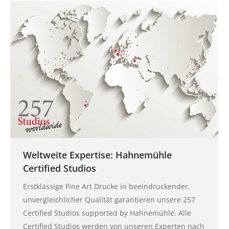
Weltweite Expertise: Hahnemühle
Certified Studios
Erstklassige Fine Art Drucke in beeindruckender,
unvergleichlicher Qualität garantieren unsere 257
Certified Studios supported by Hahnemühle. Alle
Certified Studios werden von unseren Experten nach