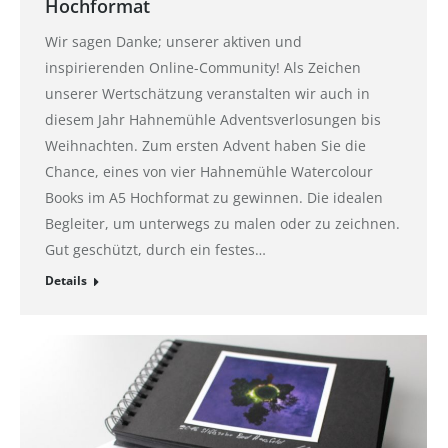
Hochformat
Wir sagen Danke; unserer aktiven und
inspirierenden Online-Community! Als Zeichen
unserer Wertschätzung veranstalten wir auch in
diesem Jahr Hahnemühle Adventsverlosungen bis
Weihnachten. Zum ersten Advent haben Sie die
Chance, eines von vier Hahnemühle Watercolour
Books im A5 Hochformat zu gewinnen. Die idealen
Begleiter, um unterwegs zu malen oder zu zeichnen.
Gut geschützt, durch ein festes…
Details