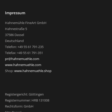
Impressum
Hahnemühle FineArt GmbH
Hahnestraße 5
37586 Dassel
Deutschland
Telefon: +49 55 61 791-235
Telefax: +49 55 61 791-351
pr@hahnemuehle.com
www.hahnemuehle.com
Shop:
www.hahnemuehle.shop
Registergericht: Göttingen
Registernummer: HRB 131008
Rechtsform: GmbH