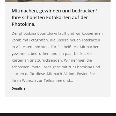
Mitmachen, gewinnen und bedrucken!
Ihre schönsten Fotokarten auf der
Photokina.
Der photokina Countdown läuft und wir kooperieren
vorab mit Fotografen, die unsere neuen Fotokarten
in A5 testen möchten. Für Sie heißt es: Mitmachen,
gewinnen, bedrucken und ein paar bedruckte
Karten an uns zurücksenden. Wir nehmen die
schönsten Photo Cards gern mit zur Photokina und
starten dafür diese ‚Mitmach-Aktion‘. Posten Sie
Ihren Wunsch zur Teilnahme und…
Details