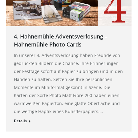
4. Hahnemühle Adventsverlosung –
Hahnemühle Photo Cards
In unserer 4. Adventsverlosung haben Freunde von
gedruckten Bildern die Chance, ihre Erinnerungen
der Festtage sofort auf Papier zu bringen und in den
Händen zu halten. Setzen Sie Ihre persönlichen
Momente im Miniformat gekonnt in Szene. Die
Karten der Sorte Photo Matt Fibre 200 haben einen
warmweißen Papierton, eine glatte Oberfläche und
die wertige Haptik eines Künstlerpapiers.…
Details