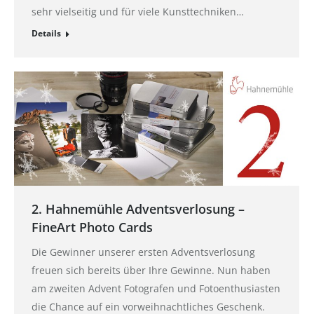
sehr vielseitig und für viele Kunsttechniken…
Details
2. Hahnemühle Adventsverlosung –
FineArt Photo Cards
Die Gewinner unserer ersten Adventsverlosung
freuen sich bereits über Ihre Gewinne. Nun haben
am zweiten Advent Fotografen und Fotoenthusiasten
die Chance auf ein vorweihnachtliches Geschenk.