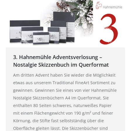
3. Hahnemühle Adventsverlosung –
Nostalgie Skizzenbuch im Querformat
Am dritten Advent haben Sie wieder die Möglichkeit
etwas aus unserem Traditional FineArt Sortiment zu
gewinnen. Gewinnen Sie eines von vier Hahnemühle
Nostalgie Skizzenbüchern A4 im Querformat. Sie
enthalten 80 Seiten schweres, naturweißes Papier
mit einem Flächengewicht von 190 g/m² und feiner
Körnung, die Stifte fast selbstständig über die
Oberfläche gleiten lässt. Die Skizzenbücher sind