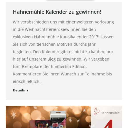
Hahnemühle Kalender zu gewinnen!
Wir verabschieden uns mit einer weiteren Verlosung
in die Weihnachtsferien: Gewinnen Sie den
exklusiven Hahnemühle Kunstkalender 2017! Lassen
Sie sich von tierischen Motiven durchs Jahr
begleiten. Den Kalender gibt es nicht zu kaufen, nur
hier auf unserem Blog zu gewinnen. Wir vergeben
fünf Exemplare der limitierten Edition.
Kommentieren Sie Ihren Wunsch zur Teilnahme bis
einschließlich…
Details