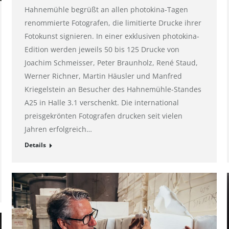
Hahnemühle begrüßt an allen photokina-Tagen
renommierte Fotografen, die limitierte Drucke ihrer
Fotokunst signieren. In einer exklusiven photokina-
Edition werden jeweils 50 bis 125 Drucke von
Joachim Schmeisser, Peter Braunholz, René Staud,
Werner Richner, Martin Häusler und Manfred
Kriegelstein an Besucher des Hahnemühle-Standes
A25 in Halle 3.1 verschenkt. Die international
preisgekrönten Fotografen drucken seit vielen
Jahren erfolgreich…
Details