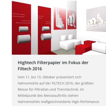
Hightech Filterpapier im Fokus der
Filtech 2016
Vom 11. bis 13. Oktober präsentiert sich
Hahnemühle auf der FILTECH 2016, der größten
Messe für Filtration und Trenntechnik. Im
Mittelpunkt des Messeauftritts stehen
Hahnemühles maßgeschneiderte High-Perfomance