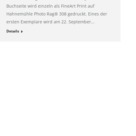
Buchseite wird einzeln als FineArt Print auf
Hahnemühle Photo Rag® 308 gedruckt. Eines der
ersten Exemplare wird am 22. September…
Details