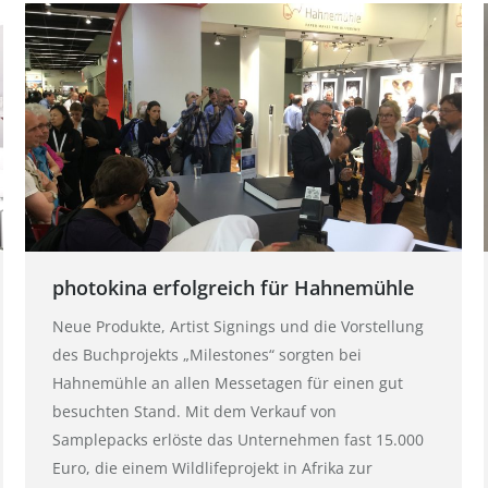
photokina erfolgreich für Hahnemühle
Neue Produkte, Artist Signings und die Vorstellung
des Buchprojekts „Milestones“ sorgten bei
Hahnemühle an allen Messetagen für einen gut
besuchten Stand. Mit dem Verkauf von
Samplepacks erlöste das Unternehmen fast 15.000
Euro, die einem Wildlifeprojekt in Afrika zur