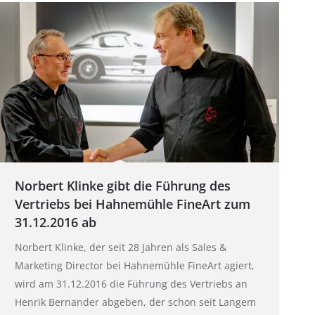
Norbert Klinke gibt die Führung des
Vertriebs bei Hahnemühle FineArt zum
31.12.2016 ab
Norbert Klinke, der seit 28 Jahren als Sales &
Marketing Director bei Hahnemühle FineArt agiert,
wird am 31.12.2016 die Führung des Vertriebs an
Henrik Bernander abgeben, der schon seit Langem