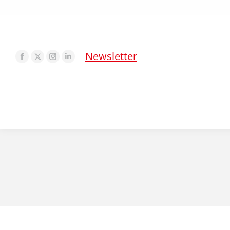
Newsletter