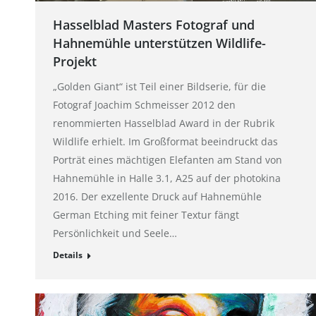
Hasselblad Masters Fotograf und
Hahnemühle unterstützen Wildlife-
Projekt
„Golden Giant“ ist Teil einer Bildserie, für die
Fotograf Joachim Schmeisser 2012 den
renommierten Hasselblad Award in der Rubrik
Wildlife erhielt. Im Großformat beeindruckt das
Porträt eines mächtigen Elefanten am Stand von
Hahnemühle in Halle 3.1, A25 auf der photokina
2016. Der exzellente Druck auf Hahnemühle
German Etching mit feiner Textur fängt
Persönlichkeit und Seele…
Details