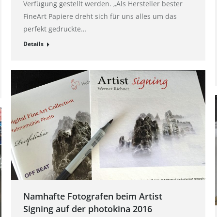
Verfügung gestellt werden. „Als Hersteller bester
FineArt Papiere dreht sich für uns alles um das
perfekt gedruckte…
Details
Namhafte Fotografen beim Artist
Signing auf der photokina 2016