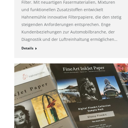
Filter. Mit neuartigen Fasermaterialien, Mixturen
und funktionellen Zusatzstoffen entwickelt
Hahnemühle innovative Filterpapiere, die den stetig
steigenden Anforderungen entsprechen. Enge
Kundenbeziehungen zur Automobilbranche, der
Diagnostik und der Luftreinhaltung ermöglichen…
Details