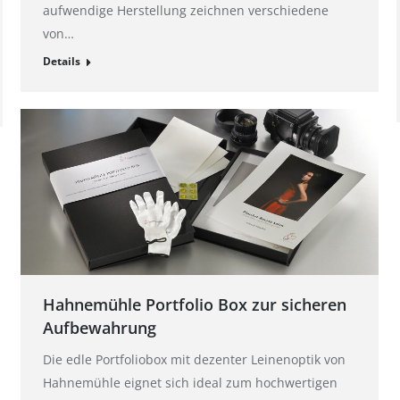
aufwendige Herstellung zeichnen verschiedene
von…
Details
Hahnemühle Portfolio Box zur sicheren
Aufbewahrung
Die edle Portfoliobox mit dezenter Leinenoptik von
Hahnemühle eignet sich ideal zum hochwertigen