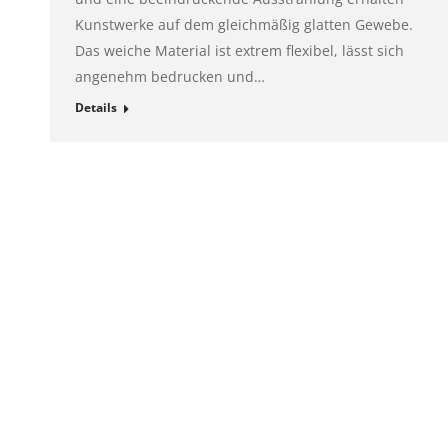
Kunstwerke auf dem gleichmäßig glatten Gewebe.
Das weiche Material ist extrem flexibel, lässt sich
angenehm bedrucken und…
Details