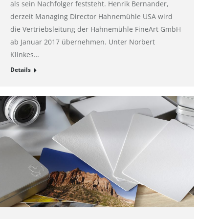
als sein Nachfolger feststeht. Henrik Bernander,
derzeit Managing Director Hahnemühle USA wird
die Vertriebsleitung der Hahnemühle FineArt GmbH
ab Januar 2017 übernehmen. Unter Norbert
Klinkes…
Details