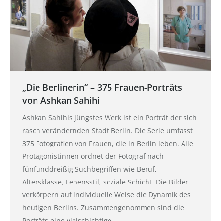
„Die Berlinerin“ – 375 Frauen-Porträts
von Ashkan Sahihi
Ashkan Sahihis jüngstes Werk ist ein Porträt der sich
rasch verändernden Stadt Berlin. Die Serie umfasst
375 Fotografien von Frauen, die in Berlin leben. Alle
Protagonistinnen ordnet der Fotograf nach
fünfunddreißig Suchbegriffen wie Beruf,
Altersklasse, Lebensstil, soziale Schicht. Die Bilder
verkörpern auf individuelle Weise die Dynamik des
heutigen Berlins. Zusammengenommen sind die
Porträts eine vielschichtige…