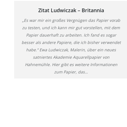
Zitat Ludwiczak – Britannia
„Es war mir ein großes Vergnügen das Papier vorab
zu testen, und ich kann mir gut vorstellen, mit dem
Papier dauerhaft zu arbeiten. Ich fand es sogar
besser als andere Papiere, die ich bisher verwendet
habe.“ Ewa Ludwiczak, Malerin, über ein neues
satniertes Akademie Aquarellpapier von
Hahnemühle. Hier gibt es weitere Informationen
zum Papier, das…