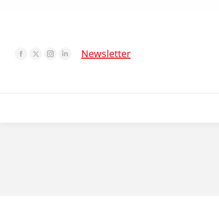
Newsletter