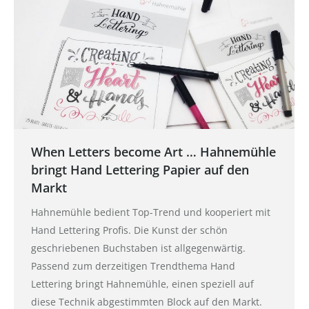
When Letters become Art … Hahnemühle
bringt Hand Lettering Papier auf den
Markt
Hahnemühle bedient Top-Trend und kooperiert mit
Hand Lettering Profis. Die Kunst der schön
geschriebenen Buchstaben ist allgegenwärtig.
Passend zum derzeitigen Trendthema Hand
Lettering bringt Hahnemühle, einen speziell auf
diese Technik abgestimmten Block auf den Markt.