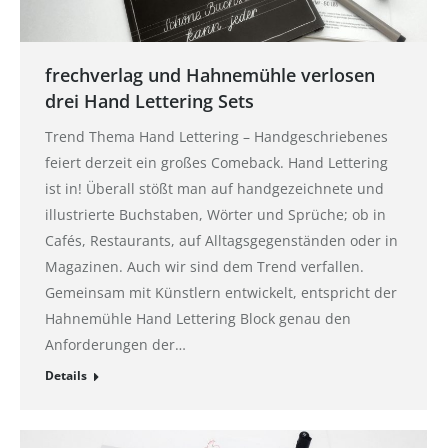
frechverlag und Hahnemühle verlosen
drei Hand Lettering Sets
Trend Thema Hand Lettering – Handgeschriebenes
feiert derzeit ein großes Comeback. Hand Lettering
ist in! Überall stößt man auf handgezeichnete und
illustrierte Buchstaben, Wörter und Sprüche; ob in
Cafés, Restaurants, auf Alltagsgegenständen oder in
Magazinen. Auch wir sind dem Trend verfallen.
Gemeinsam mit Künstlern entwickelt, entspricht der
Hahnemühle Hand Lettering Block genau den
Anforderungen der…
Details