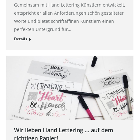
Gemeinsam mit Hand Lettering Künstlern entwickelt,
entspricht er allen Anforderungen schön gestalteter
Worte und bietet schriftaffinen Künstlern einen
perfekten Untergrund für…
Details
Wir lieben Hand Lettering … auf dem
richtigen Papier!