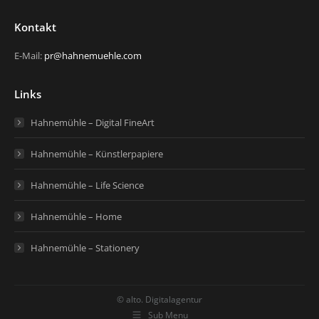
Kontakt
E-Mail:
pr@hahnemuehle.com
Links
Hahnemühle – Digital FineArt
Hahnemühle – Künstlerpapiere
Hahnemühle – Life Science
Hahnemühle – Home
Hahnemühle – Stationery
© alto. Digitalagentur
Sub Menu