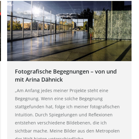
Fotografische Begegnungen – von und
mit Arina Dähnick
„Am Anfang jedes meiner Projekte steht eine
Begegnung. Wenn eine solche Begegnung
stattgefunden hat, folge ich meiner fotografischen
Intuition. Durch Spiegelungen und Reflexionen
entstehen verschiedene Bildebenen, die ich
sichtbar mache. Meine Bilder aus den Metropolen
der Welt bieten unterschiedliche