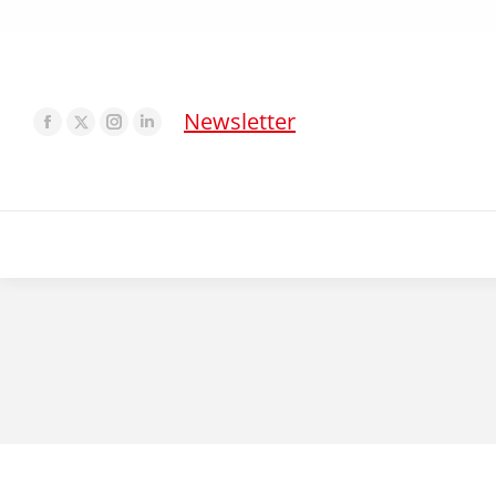
Newsletter