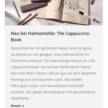
Neu bei Hahnemühle: The Cappuccino
Book
Skizzenbücher mit getöntem Papier sind rar gesät.
Da kommt es nur gelegen, dass Hahnemühle ihr
Sortiment erweitert. Für warmtonige Motive ist „The
Cappuccino Book“ mit seinem hellbraunen Papier
die erste Wahl. Farben stehen gut auf dem dezenten
Hintergrund und leuchten sanft. Mit weißen
Höhungen lassen sich wunderbare Kontraste
erzielen. Das glatte Skizzenpapier mit geschlossener
Oberfläche…
Details