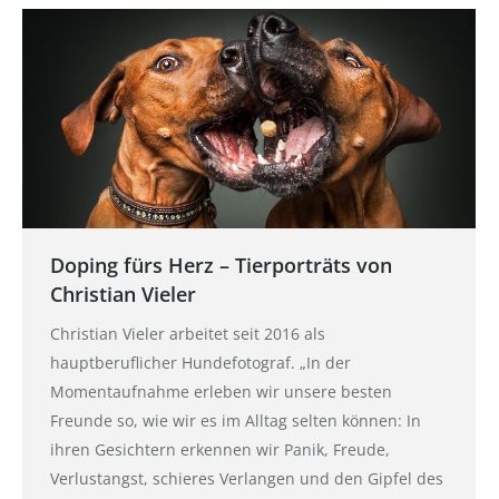
Doping fürs Herz – Tierporträts von
Christian Vieler
Christian Vieler arbeitet seit 2016 als
hauptberuflicher Hundefotograf. „In der
Momentaufnahme erleben wir unsere besten
Freunde so, wie wir es im Alltag selten können: In
ihren Gesichtern erkennen wir Panik, Freude,
Verlustangst, schieres Verlangen und den Gipfel des