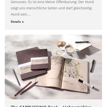
Genusses. Es ist eine kleine Offenbarung: Der Hund
zeigt uns menschliche Seiten und darf gleichzeitig
Hund sein.…
Details