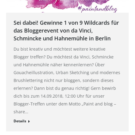
Sei dabei! Gewinne 1 von 9 Wildcards für
das Bloggerevent von da Vinci,
Schmincke und Hahnemühle in Berlin
Du bist kreativ und möchtest weitere kreative
Blogger treffen? Du möchtest da Vinci, Schmincke
und Hahnemühle näher kennenlernen? Über
Gouacheillustration, Urban Sketching und modernes
Brushlettering nicht nur bloggen, sondern dieses
erlernen? Dann bist du genau richtig! Gern bewirb
dich bis zum 14.09.2018, 12:00 Uhr für unser
Blogger-Treffen unter dem Motto „Paint and blog –
share…
Details