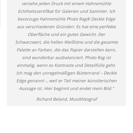
versehe jeden Druck mit einem Hahnemühle
Echtheitszertifikat für Galerien und Sammler. Ich
bevorzuge Hahnemühle Photo Rag® Deckle Edge
aus verschiedenen Gründen: Es hat eine perfekte
Oberfläche und ein gutes Gewicht. Der
Schwarzwert, die hellen Weißtöne und die gesamte
Palette an Farben, die das Papier darstellen kann,
sind wunderbar ausbalanciert. Photo Rag ist
einmalig, wenn es Kontraste und Detailfülle geht.
Ich mag den unregelmäßigen Büttenrand – Deckle
Edge genannt -, weil er Teil meiner künstlerischen
Aussage ist. Hier beginnt und endet mein Bild.“
Richard Beland, Musikfotograf