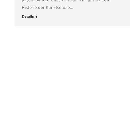
Historie der Kunstschule…
Details