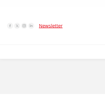
Newsletter