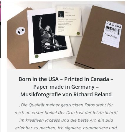
Born in the USA – Printed in Canada –
Paper made in Germany –
Musikfotografie von Richard Beland
„Die Qualität meiner gedruckten Fotos steht für
mich an erster Stelle! Der Druck ist der letzte Schritt
im kreativen Prozess und die beste Art, ein Bild
erlebbar zu machen. Ich signiere, nummeriere und