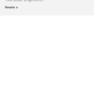
Details