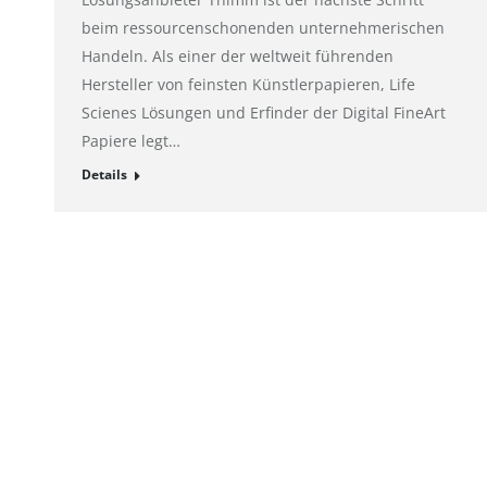
beim ressourcenschonenden unternehmerischen
Handeln. Als einer der weltweit führenden
Hersteller von feinsten Künstlerpapieren, Life
Scienes Lösungen und Erfinder der Digital FineArt
Papiere legt…
Details