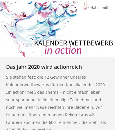
Das Jahr 2020 wird actionreich
Sie stehen fest: die 12 Gewinner unseres
Kalenderwettbewerbs für den Kunstkalender 2020.
„In action“ hieß das Thema – nicht einfach, aber
sehr spannend. Viele ehemalige Teilnehmer und
noch viel mehr Neue reichten ihre Bilder ein. Wir
freuen uns über einen neuen Rekord! Aus 42
Ländern kommen die 600 Teilnehmer, die mehr als
1300 Bilder eingereicht…