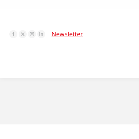
Newsletter