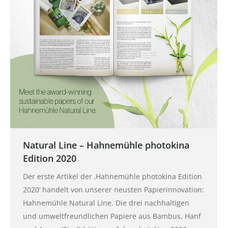
Natural Line – Hahnemühle photokina
Edition 2020
Der erste Artikel der ‚Hahnemühle photokina Edition
2020‘ handelt von unserer neusten Papierinnovation:
Hahnemühle Natural Line. Die drei nachhaltigen
und umweltfreundlichen Papiere aus Bambus, Hanf