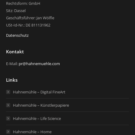
Rechtsform: GmbH
Sitz: Dassel
Geschäftsführer: Jan Wölfle
USt-Id-Nr.: DE 811131962
Datenschutz
Kontakt
E-Mail:
pr@hahnemuehle.com
Links
Hahnemühle – Digital FineArt
Hahnemühle – Künstlerpapiere
Hahnemühle – Life Science
Hahnemühle – Home