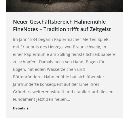
Neuer Geschäftsbereich Hahnemühle
FineNotes – Tradition trifft auf Zeitgeist
Im Jahr 1584 begann Papiermacher Merten Spieß,
mit Erlaubnis des Herzogs von Braunschweig, in
einer Papiermühle am Solling feinste Schreibpapiere
zu schöpfen. Damals noch von Hand, Bogen für
Bogen, mit edlen Wasserzeichen und
Büttenrändern. Hahnemühle hat sich über vier
Jahrhunderte konsequent auf der Linie ihres
Gründers weiterentwickelt und etabliert auf diesem
Fundament jetzt den neuen…
Details