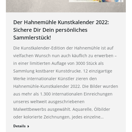
Der Hahnemühle Kunstkalender 2022:
Sichere Dir Dein persönliches
Sammlerstück!
Die Kunstkalender-Edition der Hahnemühle ist auf
vielfachen Wunsch nun auch käuflich zu erwerben –
in einer limitierten Auflage von 3000 Stück als
Sammlung kostbarer Kunstdrucke. 12 einzigartige
Werke internationaler Künstler zieren den
Hahnemühle-Kunstkalender 2022. Die Bilder wurden
aus mehr als 1.300 internationalen Einreichungen
unseres weltweit ausgeschriebenen
Malwettbewerbs ausgewählt. Aquarelle, Ölbilder
oder kolorierte Zeichnungen, jedes einzelne…
Details