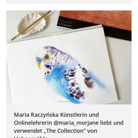
Maria Raczyńska Künstlerin und
Onlinelehrerin @maria_morjane liebt und
verwendet „The Collection“ von