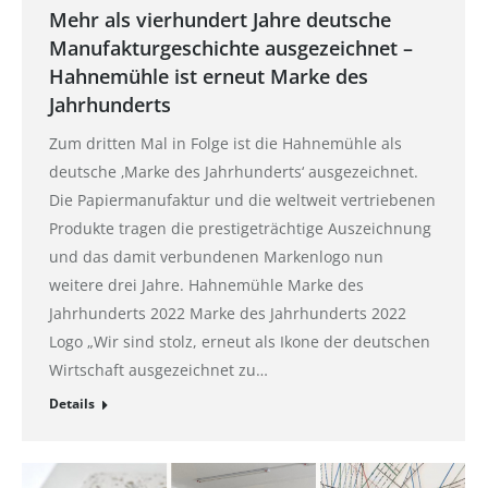
Mehr als vierhundert Jahre deutsche
Manufakturgeschichte ausgezeichnet –
Hahnemühle ist erneut Marke des
Jahrhunderts
Zum dritten Mal in Folge ist die Hahnemühle als
deutsche ‚Marke des Jahrhunderts‘ ausgezeichnet.
Die Papiermanufaktur und die weltweit vertriebenen
Produkte tragen die prestigeträchtige Auszeichnung
und das damit verbundenen Markenlogo nun
weitere drei Jahre. Hahnemühle Marke des
Jahrhunderts 2022 Marke des Jahrhunderts 2022
Logo „Wir sind stolz, erneut als Ikone der deutschen
Wirtschaft ausgezeichnet zu…
Details