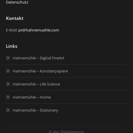
Datenschutz
Kontakt
E-Mail:
pr@hahnemuehle.com
Links
Hahnemühle – Digital FineArt
Hahnemühle – Künstlerpapiere
Hahnemühle – Life Science
Hahnemühle – Home
Hahnemühle – Stationery
© alto. Digitalagentur