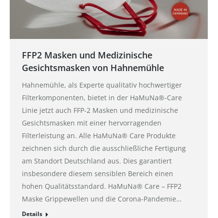
FFP2 Masken und Medizinische
Gesichtsmasken von Hahnemühle
Hahnemühle, als Experte qualitativ hochwertiger
Filterkomponenten, bietet in der HaMuNa®-Care
Linie jetzt auch FFP-2 Masken und medizinische
Gesichtsmasken mit einer hervorragenden
Filterleistung an. Alle HaMuNa® Care Produkte
zeichnen sich durch die ausschließliche Fertigung
am Standort Deutschland aus. Dies garantiert
insbesondere diesem sensiblen Bereich einen
hohen Qualitätsstandard. HaMuNa® Care – FFP2
Maske Grippewellen und die Corona-Pandemie…
Details