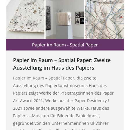
Papier im Raum – Spatial Paper: Zweite
Ausstellung im Haus des Papiers
Papier im Raum – Spatial Paper, die zweite
Ausstellung des Papierkunstmuseums Haus des
Papiers zeigt Werke der Preisträgerinnen des Paper
Art Award 2021, Werke aus der Paper Residency !
2021 sowie andere ausgewählte Werke. Haus des
Papiers – Museum für Bildende Papierkunst,
gegründet von den Unternehmerinnen Ul Vohrer