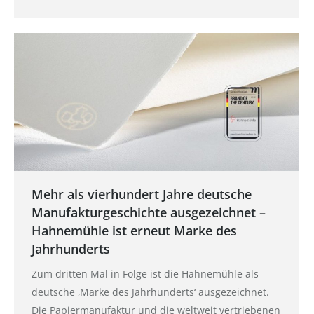
Mehr als vierhundert Jahre deutsche
Manufakturgeschichte ausgezeichnet –
Hahnemühle ist erneut Marke des
Jahrhunderts
Zum dritten Mal in Folge ist die Hahnemühle als
deutsche ‚Marke des Jahrhunderts‘ ausgezeichnet.
Die Papiermanufaktur und die weltweit vertriebenen