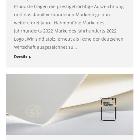
Produkte tragen die prestigeträchtige Auszeichnung
und das damit verbundenen Markenlogo nun
weitere drei Jahre. Hahnemühle Marke des
Jahrhunderts 2022 Marke des Jahrhunderts 2022
Logo „Wir sind stolz, erneut als Ikone der deutschen
Wirtschaft ausgezeichnet zu…
Details