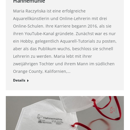
Hahnemühle
Maria Raczyńska ist eine erfolgreiche
Aquarellkünstlerin und Online-Lehrerin mit drei
Online-Schulen. Ihre Karriere begann 2016, als sie
ihren YouTube-Kanal gründete. Zunächst war es nur
ein Hobby, gelegentlich Aquarell-Tutorials zu posten,
aber als das Publikum wuchs, beschloss sie schnell
Lehrerin zu werden. Maria lebt mit ihrer
zweijährigen Tochter und ihrem Mann im südlichen
Orange County, Kalifornien,…
Details