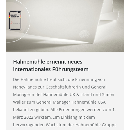
Hahnemühle ernennt neues
internationales Führungsteam
Die Hahnemühle freut sich, die Ernennung von
Nancy Janes zur Geschäftsführerin und General
Managerin der Hahnemühle UK & Irland und Simon
Waller zum General Manager Hahnemühle USA
bekannt zu geben. Alle Ernennungen werden zum 1.
März 2022 wirksam. „Im Einklang mit dem
hervorragenden Wachstum der Hahnemühle Gruppe