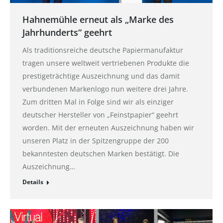
Hahnemühle erneut als „Marke des
Jahrhunderts“ geehrt
Als traditionsreiche deutsche Papiermanufaktur
tragen unsere weltweit vertriebenen Produkte die
prestigeträchtige Auszeichnung und das damit
verbundenen Markenlogo nun weitere drei Jahre.
Zum dritten Mal in Folge sind wir als einziger
deutscher Hersteller von „Feinstpapier“ geehrt
worden. Mit der erneuten Auszeichnung haben wir
unseren Platz in der Spitzengruppe der 200
bekanntesten deutschen Marken bestätigt. Die
Auszeichnung…
Details