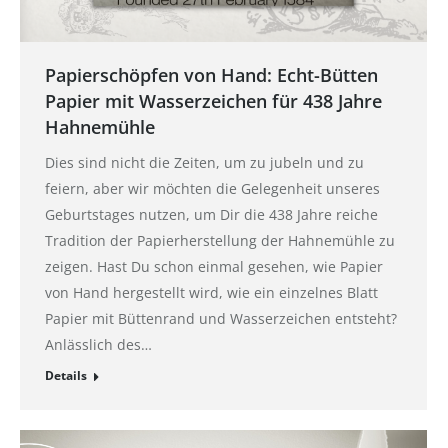
Papierschöpfen von Hand: Echt-Bütten
Papier mit Wasserzeichen für 438 Jahre
Hahnemühle
Dies sind nicht die Zeiten, um zu jubeln und zu
feiern, aber wir möchten die Gelegenheit unseres
Geburtstages nutzen, um Dir die 438 Jahre reiche
Tradition der Papierherstellung der Hahnemühle zu
zeigen. Hast Du schon einmal gesehen, wie Papier
von Hand hergestellt wird, wie ein einzelnes Blatt
Papier mit Büttenrand und Wasserzeichen entsteht?
Anlässlich des…
Details