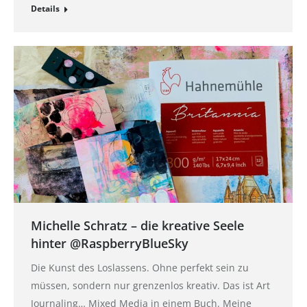
Details
Michelle Schratz – die kreative Seele
hinter @RaspberryBlueSky
Die Kunst des Loslassens. Ohne perfekt sein zu
müssen, sondern nur grenzenlos kreativ. Das ist Art
Journaling… Mixed Media in einem Buch. Meine