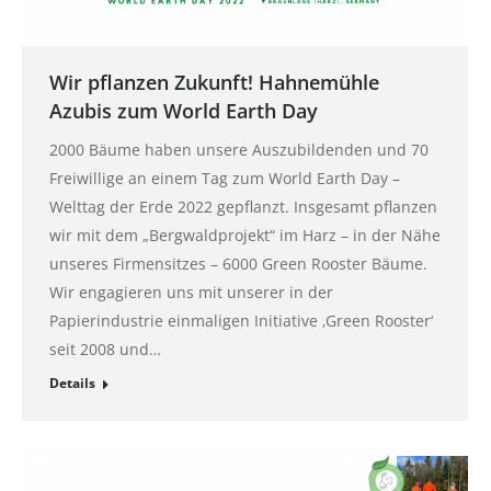
Wir pflanzen Zukunft! Hahnemühle
Azubis zum World Earth Day
2000 Bäume haben unsere Auszubildenden und 70
Freiwillige an einem Tag zum World Earth Day –
Welttag der Erde 2022 gepflanzt. Insgesamt pflanzen
wir mit dem „Bergwaldprojekt“ im Harz – in der Nähe
unseres Firmensitzes – 6000 Green Rooster Bäume.
Wir engagieren uns mit unserer in der
Papierindustrie einmaligen Initiative ‚Green Rooster‘
seit 2008 und…
Details