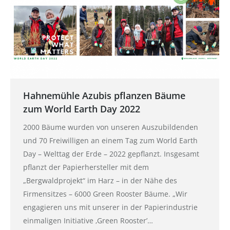
Hahnemühle Azubis pflanzen Bäume
zum World Earth Day 2022
2000 Bäume wurden von unseren Auszubildenden
und 70 Freiwilligen an einem Tag zum World Earth
Day – Welttag der Erde – 2022 gepflanzt. Insgesamt
pflanzt der Papierhersteller mit dem
„Bergwaldprojekt“ im Harz – in der Nähe des
Firmensitzes – 6000 Green Rooster Bäume. „Wir
engagieren uns mit unserer in der Papierindustrie
einmaligen Initiative ‚Green Rooster’…