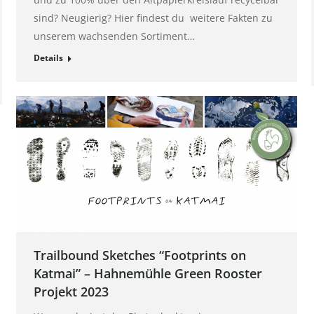
sind? Neugierig? Hier findest du weitere Fakten zu
unserem wachsenden Sortiment…
Details
Trailbound Sketches “Footprints on
Katmai” – Hahnemühle Green Rooster
Projekt 2023