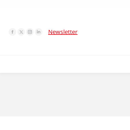
Newsletter