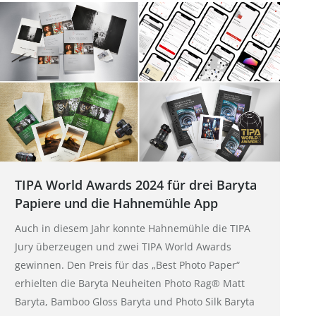
TIPA World Awards 2024 für drei Baryta
Papiere und die Hahnemühle App
Auch in diesem Jahr konnte Hahnemühle die TIPA
Jury überzeugen und zwei TIPA World Awards
gewinnen. Den Preis für das „Best Photo Paper“
erhielten die Baryta Neuheiten Photo Rag® Matt
Baryta, Bamboo Gloss Baryta und Photo Silk Baryta