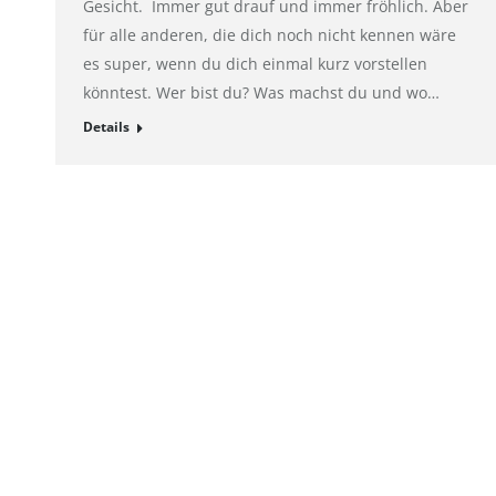
Gesicht. Immer gut drauf und immer fröhlich. Aber
für alle anderen, die dich noch nicht kennen wäre
es super, wenn du dich einmal kurz vorstellen
könntest. Wer bist du? Was machst du und wo…
Details