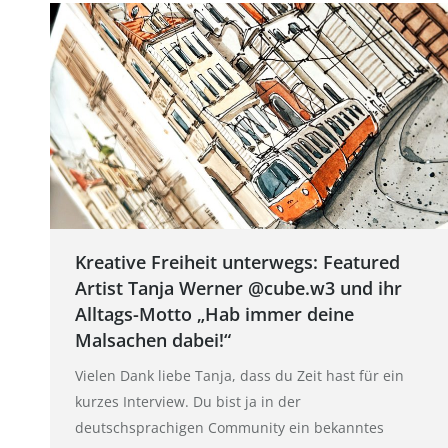
Kreative Freiheit unterwegs: Featured
Artist Tanja Werner @cube.w3 und ihr
Alltags-Motto „Hab immer deine
Malsachen dabei!“
Vielen Dank liebe Tanja, dass du Zeit hast für ein
kurzes Interview. Du bist ja in der
deutschsprachigen Community ein bekanntes