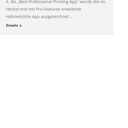
X. Als „Best Professional Printing App“ wurde die im
Herbst erst mit Pro-Features erweiterte
Hahnemühle App ausgezeichnet.…
Details