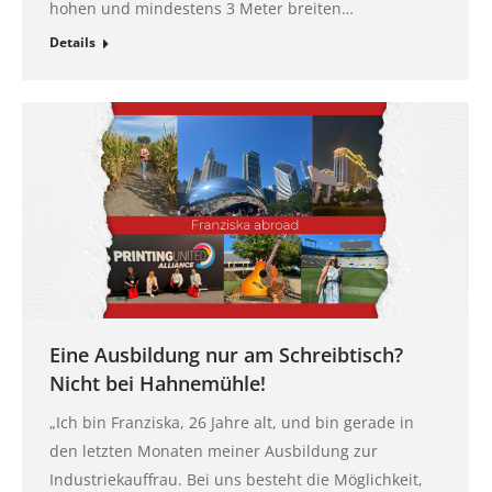
hohen und mindestens 3 Meter breiten…
Details
Eine Ausbildung nur am Schreibtisch?
Nicht bei Hahnemühle!
„Ich bin Franziska, 26 Jahre alt, und bin gerade in
den letzten Monaten meiner Ausbildung zur
Industriekauffrau. Bei uns besteht die Möglichkeit,