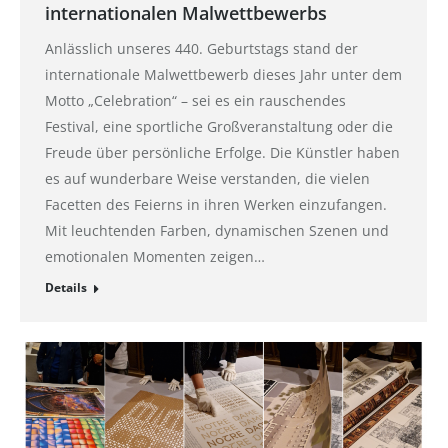
internationalen Malwettbewerbs
Anlässlich unseres 440. Geburtstags stand der
internationale Malwettbewerb dieses Jahr unter dem
Motto „Celebration“ – sei es ein rauschendes
Festival, eine sportliche Großveranstaltung oder die
Freude über persönliche Erfolge. Die Künstler haben
es auf wunderbare Weise verstanden, die vielen
Facetten des Feierns in ihren Werken einzufangen.
Mit leuchtenden Farben, dynamischen Szenen und
emotionalen Momenten zeigen…
Details