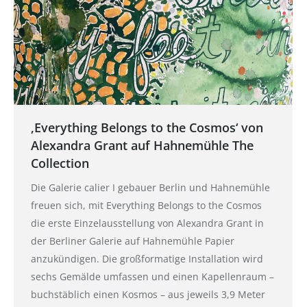
‚Everything Belongs to the Cosmos‘ von
Alexandra Grant auf Hahnemühle The
Collection
Die Galerie calier I gebauer Berlin und Hahnemühle
freuen sich, mit Everything Belongs to the Cosmos
die erste Einzelausstellung von Alexandra Grant in
der Berliner Galerie auf Hahnemühle Papier
anzukündigen. Die großformatige Installation wird
sechs Gemälde umfassen und einen Kapellenraum –
buchstäblich einen Kosmos – aus jeweils 3,9 Meter