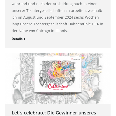
während und nach der Ausbildung auch in einer
unserer Tochtergesellschaften zu arbeiten, weshalb
ich im August und September 2024 sechs Wochen
lang unsere Tochtergesellschaft Hahnemühle USA in
der Nähe von Chicago in Illinois…
Details
Let´s celebrate: Die Gewinner unseres