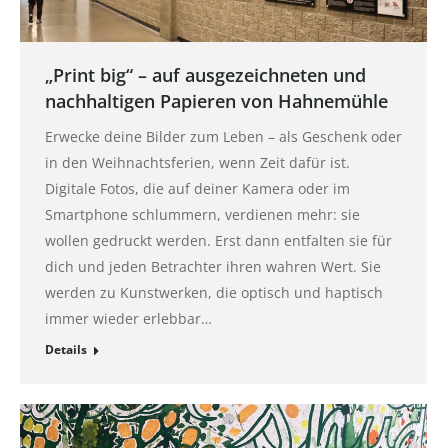
„Print big“ – auf ausgezeichneten und
nachhaltigen Papieren von Hahnemühle
Erwecke deine Bilder zum Leben – als Geschenk oder
in den Weihnachtsferien, wenn Zeit dafür ist.
Digitale Fotos, die auf deiner Kamera oder im
Smartphone schlummern, verdienen mehr: sie
wollen gedruckt werden. Erst dann entfalten sie für
dich und jeden Betrachter ihren wahren Wert. Sie
werden zu Kunstwerken, die optisch und haptisch
immer wieder erlebbar…
Details