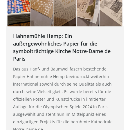
Hahnemühle Hemp: Ein
außergewöhnliches Papier für die
symbolträchtige Kirche Notre-Dame de
Paris
Das aus Hanf- und Baumwollfasern bestehende
Papier Hahnemühle Hemp beeindruckt weiterhin
international sowohl durch seine Qualität als auch
durch seine Vielseitigkeit. Es wurde bereits für die
offiziellen Poster und Kunstdrucke in limitierter
Auflage für die Olympischen Spiele 2024 in Paris
ausgewählt und steht nun im Mittelpunkt eines
einzigartigen Projekts für die berühmte Kathedrale
Notre-Dame de…