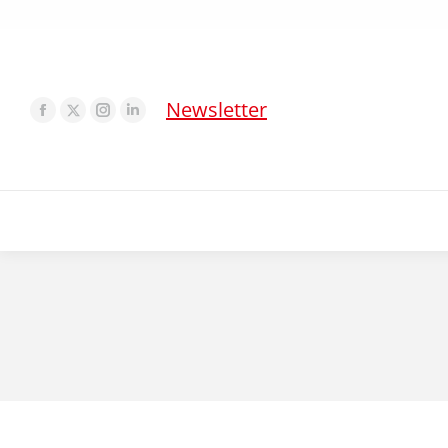
Newsletter