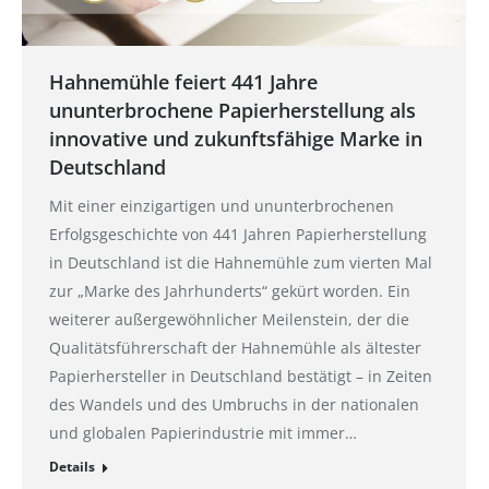
Hahnemühle feiert 441 Jahre
ununterbrochene Papierherstellung als
innovative und zukunftsfähige Marke in
Deutschland
Mit einer einzigartigen und ununterbrochenen
Erfolgsgeschichte von 441 Jahren Papierherstellung
in Deutschland ist die Hahnemühle zum vierten Mal
zur „Marke des Jahrhunderts“ gekürt worden. Ein
weiterer außergewöhnlicher Meilenstein, der die
Qualitätsführerschaft der Hahnemühle als ältester
Papierhersteller in Deutschland bestätigt – in Zeiten
des Wandels und des Umbruchs in der nationalen
und globalen Papierindustrie mit immer…
Details