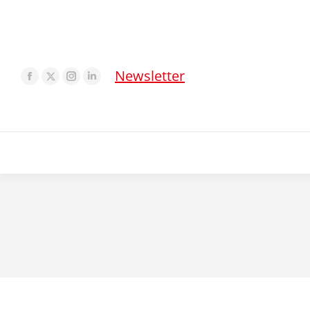
Newsletter