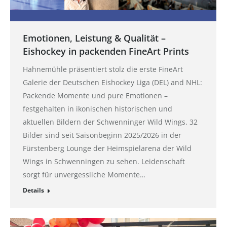
Emotionen, Leistung & Qualität –
Eishockey in packenden FineArt Prints
Hahnemühle präsentiert stolz die erste FineArt
Galerie der Deutschen Eishockey Liga (DEL) and NHL:
Packende Momente und pure Emotionen –
festgehalten in ikonischen historischen und
aktuellen Bildern der Schwenninger Wild Wings. 32
Bilder sind seit Saisonbeginn 2025/2026 in der
Fürstenberg Lounge der Heimspielarena der Wild
Wings in Schwenningen zu sehen. Leidenschaft
sorgt für unvergessliche Momente…
Details