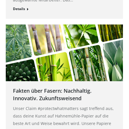
Details
Fakten über Fasern: Nachhaltig.
Innovativ. Zukunftsweisend
Unser Claim #protectwhatmatters sagt treffend aus,
dass deine Kunst auf Hahnemühle-Papier auf die
beste Art und Weise bewahrt wird. Unsere Papiere