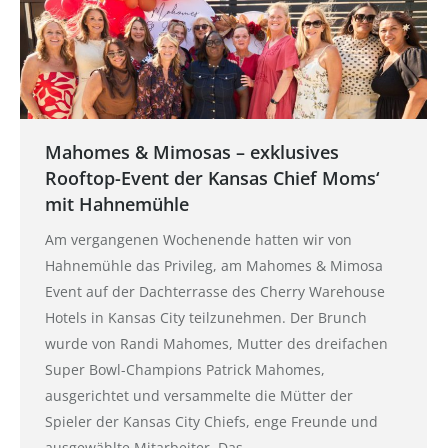
Mahomes & Mimosas – exklusives
Rooftop-Event der Kansas Chief Moms‘
mit Hahnemühle
Am vergangenen Wochenende hatten wir von
Hahnemühle das Privileg, am Mahomes & Mimosa
Event auf der Dachterrasse des Cherry Warehouse
Hotels in Kansas City teilzunehmen. Der Brunch
wurde von Randi Mahomes, Mutter des dreifachen
Super Bowl-Champions Patrick Mahomes,
ausgerichtet und versammelte die Mütter der
Spieler der Kansas City Chiefs, enge Freunde und
ausgewählte Mitarbeiter. Das…