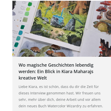
Wo magische Geschichten lebendig
werden: Ein Blick in Kiara Maharajs
kreative Welt
Liebe Kiara, es ist schön, dass du dir die Zeit für
dieses Interview genommen hast. Wir freuen uns
sehr, mehr über dich, deine Arbeit und vor allem
dein neues Buch Watercolor Wizardry zu erfahren.