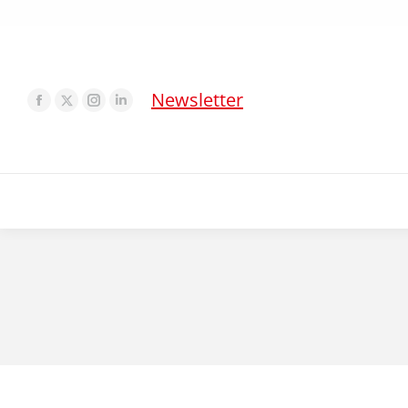
Newsletter