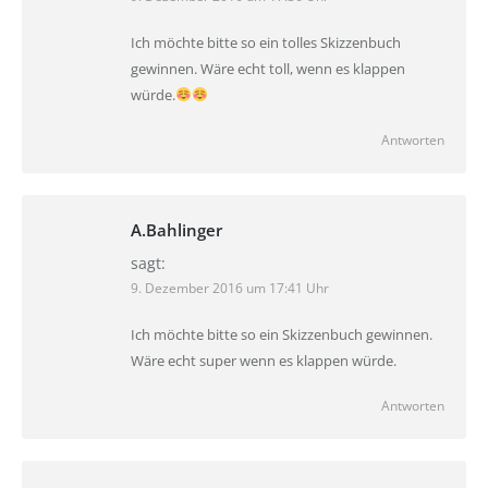
Ich möchte bitte so ein tolles Skizzenbuch
gewinnen. Wäre echt toll, wenn es klappen
würde.
Antworten
A.Bahlinger
sagt:
9. Dezember 2016 um 17:41 Uhr
Ich möchte bitte so ein Skizzenbuch gewinnen.
Wäre echt super wenn es klappen würde.
Antworten