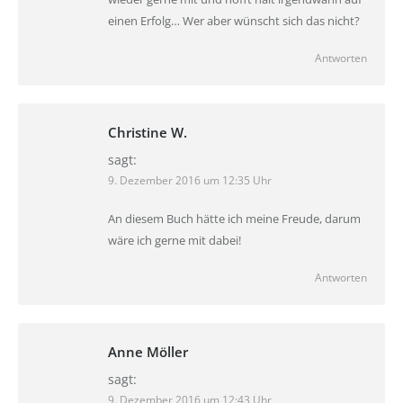
einen Erfolg… Wer aber wünscht sich das nicht?
Antworten
Christine W.
sagt:
9. Dezember 2016 um 12:35 Uhr
An diesem Buch hätte ich meine Freude, darum
wäre ich gerne mit dabei!
Antworten
Anne Möller
sagt:
9. Dezember 2016 um 12:43 Uhr