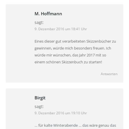
M. Hoffmann
sagt:
9. Dezember 2016 um 18:41 Uhr
Eines dieser gut verarbeiteten Skizzenbücher zu
gewinnen, würde mich besonders freuen. Ich
würde mir wünschen, das Jahr 2017 mit so
einem schönen Skizzenbuch zu starten!
Antworten
Birgit
sagt:
9. Dezember 2016 um 19:10 Uhr
… für kalte Winterabende … das wäre genau das