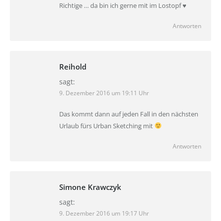
Richtige … da bin ich gerne mit im Lostopf ♥
Antworten
Reihold
sagt:
9. Dezember 2016 um 19:11 Uhr
Das kommt dann auf jeden Fall in den nächsten
Urlaub fürs Urban Sketching mit
Antworten
Simone Krawczyk
sagt:
9. Dezember 2016 um 19:17 Uhr