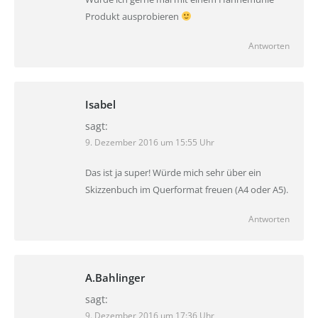
Produkt ausprobieren
Antworten
Isabel
sagt:
9. Dezember 2016 um 15:55 Uhr
Das ist ja super! Würde mich sehr über ein
Skizzenbuch im Querformat freuen (A4 oder A5).
Antworten
A.Bahlinger
sagt:
9. Dezember 2016 um 17:36 Uhr