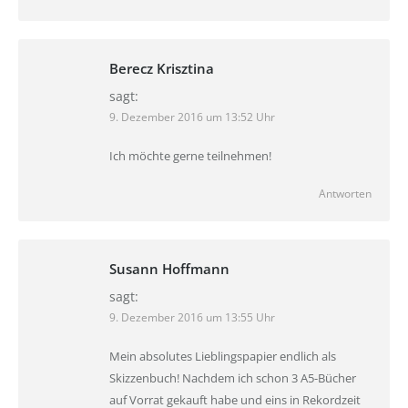
Berecz Krisztina
sagt:
9. Dezember 2016 um 13:52 Uhr
Ich möchte gerne teilnehmen!
Antworten
Susann Hoffmann
sagt:
9. Dezember 2016 um 13:55 Uhr
Mein absolutes Lieblingspapier endlich als
Skizzenbuch! Nachdem ich schon 3 A5-Bücher
auf Vorrat gekauft habe und eins in Rekordzeit