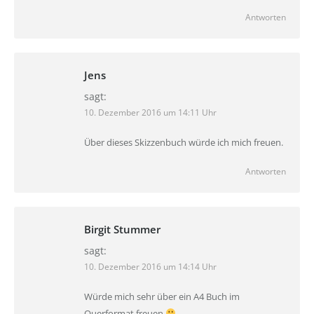
Antworten
Jens
sagt:
10. Dezember 2016 um 14:11 Uhr
Über dieses Skizzenbuch würde ich mich freuen.
Antworten
Birgit Stummer
sagt:
10. Dezember 2016 um 14:14 Uhr
Würde mich sehr über ein A4 Buch im
Querformat freuen