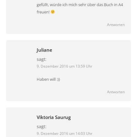
gefüllt, würde ich mich sehr über das Buch in A4
freuen!
Antworten
Juliane
sagt:
9. Dezember 2016 um 13:59 Uhr
Haben will :))
Antworten
Viktoria Saurug
sagt:
9. Dezember 2016 um 14:03 Uhr