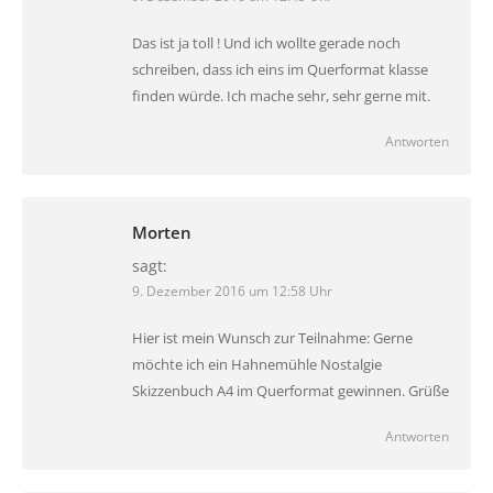
Das ist ja toll ! Und ich wollte gerade noch
schreiben, dass ich eins im Querformat klasse
finden würde. Ich mache sehr, sehr gerne mit.
Antworten
Morten
sagt:
9. Dezember 2016 um 12:58 Uhr
Hier ist mein Wunsch zur Teilnahme: Gerne
möchte ich ein Hahnemühle Nostalgie
Skizzenbuch A4 im Querformat gewinnen. Grüße
Antworten