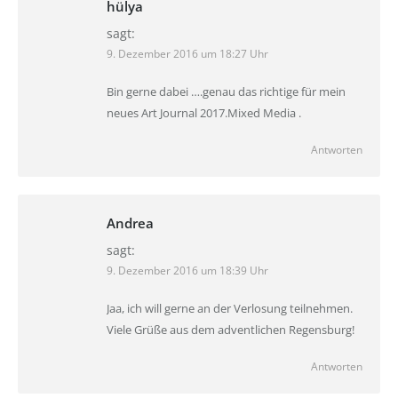
hülya
sagt:
9. Dezember 2016 um 18:27 Uhr
Bin gerne dabei ….genau das richtige für mein
neues Art Journal 2017.Mixed Media .
Antworten
Andrea
sagt:
9. Dezember 2016 um 18:39 Uhr
Jaa, ich will gerne an der Verlosung teilnehmen.
Viele Grüße aus dem adventlichen Regensburg!
Antworten