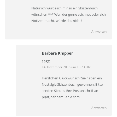
Natürlich würde ich mir so ein Skizzenbuch
wünschen *^* Wer, der gerne zeichnet oder sich
Notizen macht, würde das nicht?
Antworten
Barbara Knipper
sagt:
14. Dezember 2016 um 13:23 Uhr
Herzlichen Glückwunsch! Sie haben ein
Nostalgie Skizzenbuch gewonnen. Bitte
senden Sie uns Ihre Postanschrift an
pr(at)hahnemuehle.com.
Antworten