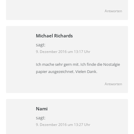
Antworten
Michael Richards
sagt:
9. Dezember 2016 um 13:17 Uhr
Ich mache sehr gern mit. Ich finde die Nostalgie
papier ausgezeichnet. Vielen Dank.
Antworten
Nami
sagt:
9. Dezember 2016 um 13:27 Uhr