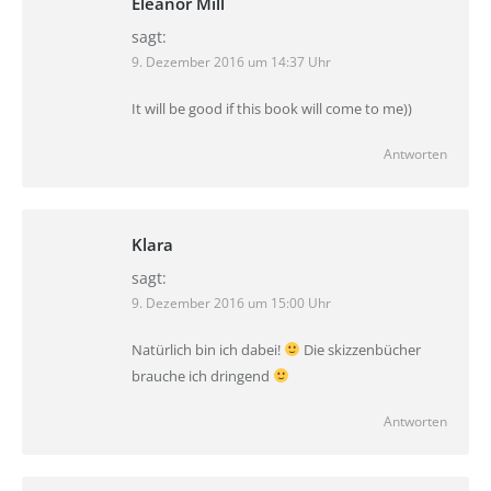
Eleanor Mill
sagt:
9. Dezember 2016 um 14:37 Uhr
It will be good if this book will come to me))
Antworten
Klara
sagt:
9. Dezember 2016 um 15:00 Uhr
Natürlich bin ich dabei!
Die skizzenbücher
brauche ich dringend
Antworten