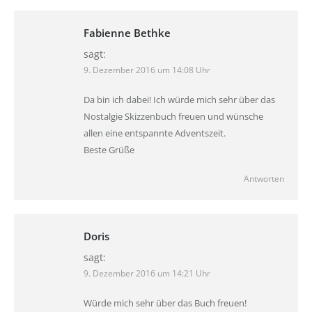
Fabienne Bethke
sagt:
9. Dezember 2016 um 14:08 Uhr
Da bin ich dabei! Ich würde mich sehr über das
Nostalgie Skizzenbuch freuen und wünsche
allen eine entspannte Adventszeit.
Beste Grüße
Antworten
Doris
sagt:
9. Dezember 2016 um 14:21 Uhr
Würde mich sehr über das Buch freuen!