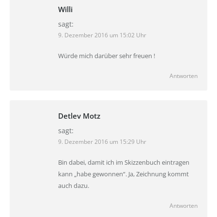
Willi
sagt:
9. Dezember 2016 um 15:02 Uhr
Würde mich darüber sehr freuen !
Antworten
Detlev Motz
sagt:
9. Dezember 2016 um 15:29 Uhr
Bin dabei, damit ich im Skizzenbuch eintragen
kann „habe gewonnen“. Ja, Zeichnung kommt
auch dazu.
Antworten