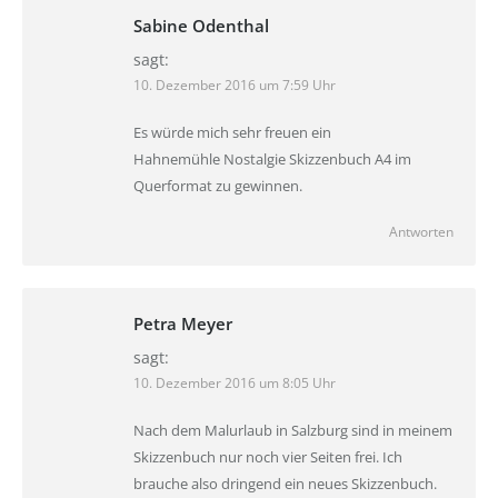
Sabine Odenthal
sagt:
10. Dezember 2016 um 7:59 Uhr
Es würde mich sehr freuen ein
Hahnemühle Nostalgie Skizzenbuch A4 im
Querformat zu gewinnen.
Antworten
Petra Meyer
sagt:
10. Dezember 2016 um 8:05 Uhr
Nach dem Malurlaub in Salzburg sind in meinem
Skizzenbuch nur noch vier Seiten frei. Ich
brauche also dringend ein neues Skizzenbuch.