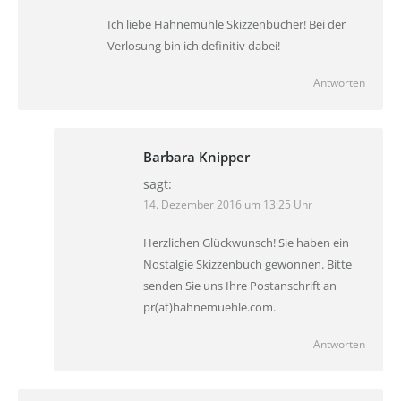
Ich liebe Hahnemühle Skizzenbücher! Bei der
Verlosung bin ich definitiv dabei!
Antworten
Barbara Knipper
sagt:
14. Dezember 2016 um 13:25 Uhr
Herzlichen Glückwunsch! Sie haben ein
Nostalgie Skizzenbuch gewonnen. Bitte
senden Sie uns Ihre Postanschrift an
pr(at)hahnemuehle.com.
Antworten