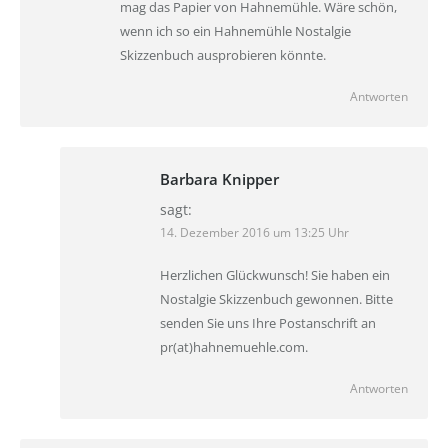
mag das Papier von Hahnemühle. Wäre schön,
wenn ich so ein Hahnemühle Nostalgie
Skizzenbuch ausprobieren könnte.
Antworten
Barbara Knipper
sagt:
14. Dezember 2016 um 13:25 Uhr
Herzlichen Glückwunsch! Sie haben ein
Nostalgie Skizzenbuch gewonnen. Bitte
senden Sie uns Ihre Postanschrift an
pr(at)hahnemuehle.com.
Antworten