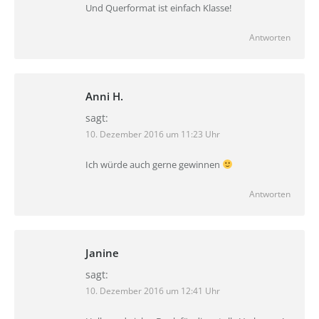
Und Querformat ist einfach Klasse!
Antworten
Anni H.
sagt:
10. Dezember 2016 um 11:23 Uhr
Ich würde auch gerne gewinnen
Antworten
Janine
sagt:
10. Dezember 2016 um 12:41 Uhr