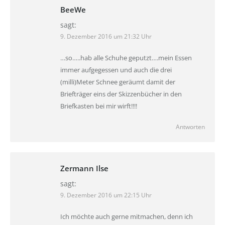
BeeWe
sagt:
9. Dezember 2016 um 21:32 Uhr
…so…..hab alle Schuhe geputzt….mein Essen
immer aufgegessen und auch die drei
(milli)Meter Schnee geräumt damit der
Briefträger eins der Skizzenbücher in den
Briefkasten bei mir wirft!!!!
Antworten
Zermann Ilse
sagt:
9. Dezember 2016 um 22:15 Uhr
Ich möchte auch gerne mitmachen, denn ich