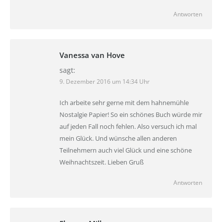
Antworten
Vanessa van Hove
sagt:
9. Dezember 2016 um 14:34 Uhr
Ich arbeite sehr gerne mit dem hahnemühle
Nostalgie Papier! So ein schönes Buch würde mir
auf jeden Fall noch fehlen. Also versuch ich mal
mein Glück. Und wünsche allen anderen
Teilnehmern auch viel Glück und eine schöne
Weihnachtszeit. Lieben Gruß
Antworten