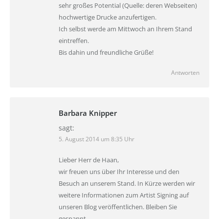
sehr großes Potential (Quelle: deren Webseiten)
hochwertige Drucke anzufertigen.
Ich selbst werde am Mittwoch an Ihrem Stand
eintreffen.
Bis dahin und freundliche Grüße!
Antworten
Barbara Knipper
sagt:
5. August 2014 um 8:35 Uhr
Lieber Herr de Haan,
wir freuen uns über Ihr Interesse und den
Besuch an unserem Stand. In Kürze werden wir
weitere Informationen zum Artist Signing auf
unseren Blog veröffentlichen. Bleiben Sie
gespannt.