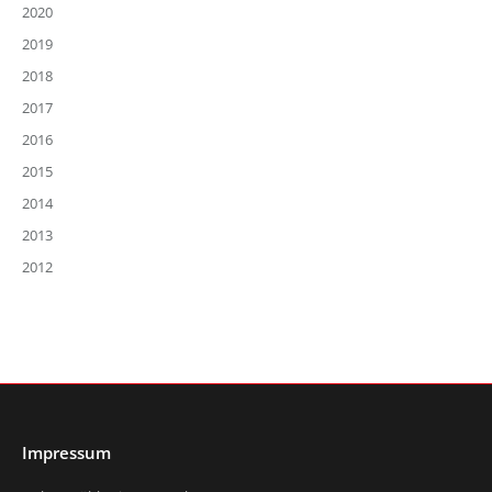
2020
2019
2018
2017
2016
2015
2014
2013
2012
Impressum