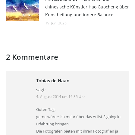
chinesische Künstler Hao Guocheng über
Kunstheilung und innere Balance
19. Juni 2025
2 Kommentare
Tobias de Haan
sagt:
4. August 2014 um 16:35 Uhr
Guten Tag,
gerne würde ich mehr über das Artist Signing in
Erfahrung bringen.
Die Fotografen bieten mit ihren Fotografien ja