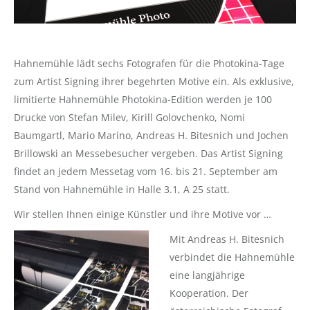
Hahnemühle lädt sechs Fotografen für die Photokina-Tage
zum Artist Signing ihrer begehrten Motive ein. Als exklusive,
limitierte Hahnemühle Photokina-Edition werden je 100
Drucke von Stefan Milev, Kirill Golovchenko, Nomi
Baumgartl, Mario Marino, Andreas H. Bitesnich und Jochen
Brillowski an Messebesucher vergeben. Das Artist Signing
findet an jedem Messetag vom 16. bis 21. September am
Stand von Hahnemühle in Halle 3.1, A 25 statt.
Wir stellen Ihnen einige Künstler und ihre Motive vor …
Mit Andreas H. Bitesnich
verbindet die Hahnemühle
eine langjährige
Kooperation. Der