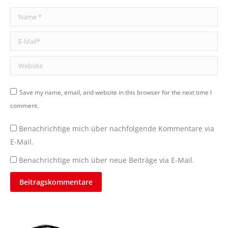
Name *
E-Mail *
Website
Save my name, email, and website in this browser for the next time I
comment.
Benachrichtige mich über nachfolgende Kommentare via
E-Mail.
Benachrichtige mich über neue Beiträge via E-Mail.
Beitragskommentare