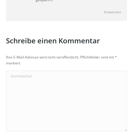
Antworten
Schreibe einen Kommentar
Ihre E-Mail-Adresse wird nicht veröffentlicht. Pflichtfelder sind mit
*
markiert.
Kommentar