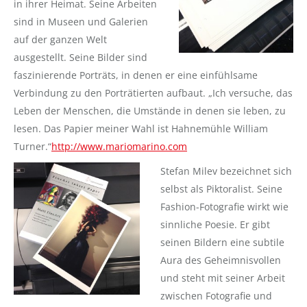
in ihrer Heimat. Seine Arbeiten
sind in Museen und Galerien
auf der ganzen Welt
ausgestellt. Seine Bilder sind
faszinierende Porträts, in denen er eine einfühlsame
Verbindung zu den Porträtierten aufbaut. „Ich versuche, das
Leben der Menschen, die Umstände in denen sie leben, zu
lesen. Das Papier meiner Wahl ist Hahnemühle William
Turner.“
http://www.mariomarino.com
Stefan Milev bezeichnet sich
selbst als Piktoralist. Seine
Fashion-Fotografie wirkt wie
sinnliche Poesie. Er gibt
seinen Bildern eine subtile
Aura des Geheimnisvollen
und steht mit seiner Arbeit
zwischen Fotografie und