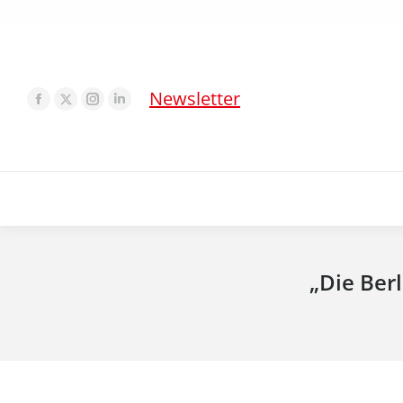
Newsletter
„Die Ber