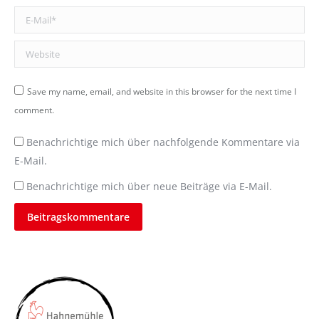
E-Mail *
Website
Save my name, email, and website in this browser for the next time I
comment.
Benachrichtige mich über nachfolgende Kommentare via
E-Mail.
Benachrichtige mich über neue Beiträge via E-Mail.
Beitragskommentare