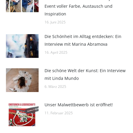
Event voller Farbe, Austausch und
Inspiration
16. Juni 2025
Die Schönheit im Alltag entdecken: Ein
Interview mit Marina Abramova
16. April 2025
Die schöne Welt der Kunst: Ein Interview
mit Linda Mundo
6. März 2025
Unser Malwettbewerb ist eröffnet!
11. Februar 2025