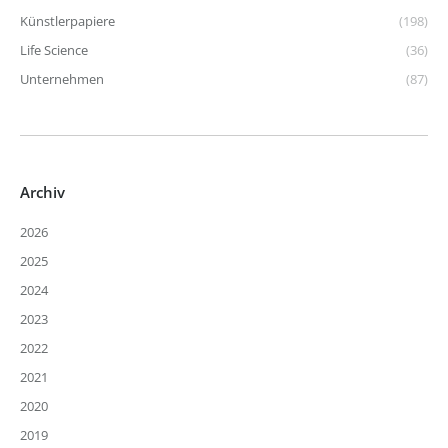
Künstlerpapiere
(198)
Life Science
(36)
Unternehmen
(87)
Archiv
2026
2025
2024
2023
2022
2021
2020
2019