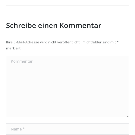
Schreibe einen Kommentar
Ihre E-Mail-Adresse wird nicht veröffentlicht. Pflichtfelder sind mit
*
markiert.
Kommentar
Name *