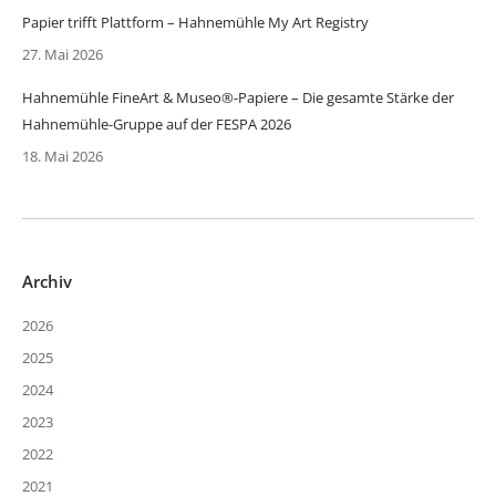
Papier trifft Plattform – Hahnemühle My Art Registry
27. Mai 2026
Hahnemühle FineArt & Museo®-Papiere – Die gesamte Stärke der
Hahnemühle-Gruppe auf der FESPA 2026
18. Mai 2026
Archiv
2026
2025
2024
2023
2022
2021