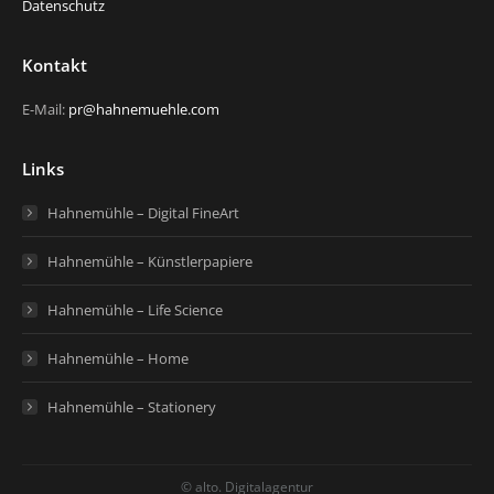
Datenschutz
Kontakt
E-Mail:
pr@hahnemuehle.com
Links
Hahnemühle – Digital FineArt
Hahnemühle – Künstlerpapiere
Hahnemühle – Life Science
Hahnemühle – Home
Hahnemühle – Stationery
© alto. Digitalagentur