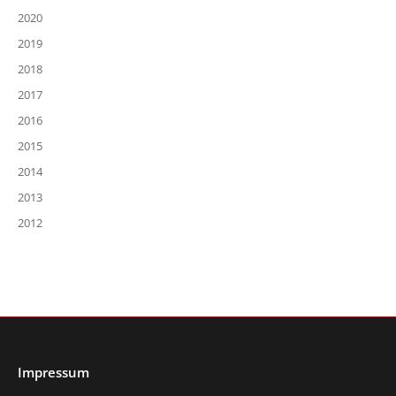
2020
2019
2018
2017
2016
2015
2014
2013
2012
Impressum