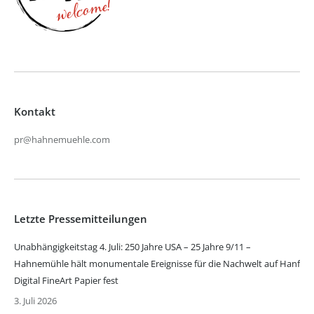
Kontakt
pr@hahnemuehle.com
Letzte Pressemitteilungen
Unabhängigkeitstag 4. Juli: 250 Jahre USA – 25 Jahre 9/11 –
Hahnemühle hält monumentale Ereignisse für die Nachwelt auf Hanf
Digital FineArt Papier fest
3. Juli 2026