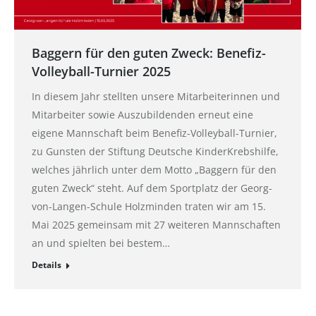
Baggern für den guten Zweck: Benefiz-
Volleyball-Turnier 2025
In diesem Jahr stellten unsere Mitarbeiterinnen und
Mitarbeiter sowie Auszubildenden erneut eine
eigene Mannschaft beim Benefiz-Volleyball-Turnier,
zu Gunsten der Stiftung Deutsche KinderKrebshilfe,
welches jährlich unter dem Motto „Baggern für den
guten Zweck“ steht. Auf dem Sportplatz der Georg-
von-Langen-Schule Holzminden traten wir am 15.
Mai 2025 gemeinsam mit 27 weiteren Mannschaften
an und spielten bei bestem…
Details