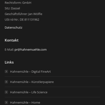
Rechtsform: GmbH
Sitz: Dassel
Geschäftsführer: Jan Wölfle
USt-Id-Nr.: DE 811131962
Datenschutz
Kontakt
E-Mail:
pr@hahnemuehle.com
Links
Hahnemühle – Digital FineArt
Hahnemühle – Künstlerpapiere
Hahnemühle – Life Science
Hahnemühle – Home