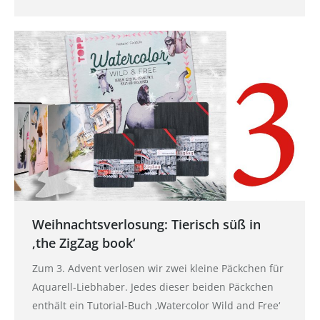
Weihnachtsverlosung: Tierisch süß in
‚the ZigZag book‘
Zum 3. Advent verlosen wir zwei kleine Päckchen für
Aquarell-Liebhaber. Jedes dieser beiden Päckchen
enthält ein Tutorial-Buch ‚Watercolor Wild and Free‘