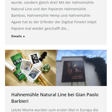
wurde, sondern gleich drei! Mit der Hahnemühle
Natural Line und den Papieren Hahnemühle
Bamboo, Hahnemühle Hemp und Hahnemühle
Agave hat es der Erfinder der Digitial FineArt Inkjet
Papiere mal wieder geschafft die…
Details
Hahnemühle Natural Line bei Gian Paolo
Barbieri
Letzte Woche wurden zum ersten Mal in Europa die