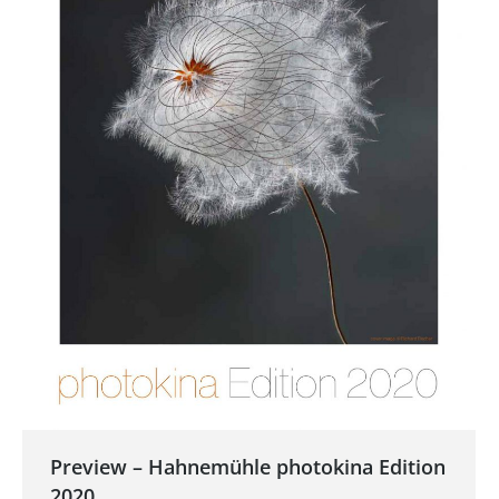
Preview – Hahnemühle photokina Edition
2020