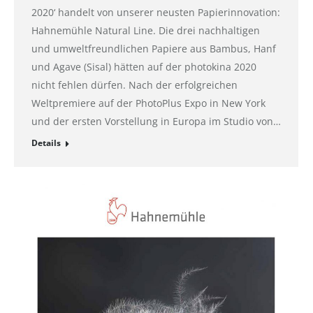
2020‘ handelt von unserer neusten Papierinnovation:
Hahnemühle Natural Line. Die drei nachhaltigen
und umweltfreundlichen Papiere aus Bambus, Hanf
und Agave (Sisal) hätten auf der photokina 2020
nicht fehlen dürfen. Nach der erfolgreichen
Weltpremiere auf der PhotoPlus Expo in New York
und der ersten Vorstellung in Europa im Studio von…
Details