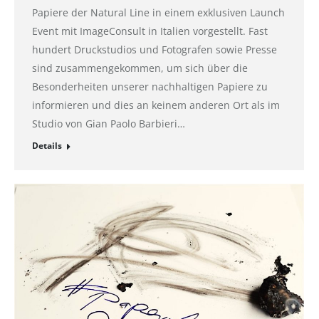
Papiere der Natural Line in einem exklusiven Launch
Event mit ImageConsult in Italien vorgestellt. Fast
hundert Druckstudios und Fotografen sowie Presse
sind zusammengekommen, um sich über die
Besonderheiten unserer nachhaltigen Papiere zu
informieren und dies an keinem anderen Ort als im
Studio von Gian Paolo Barbieri…
Details