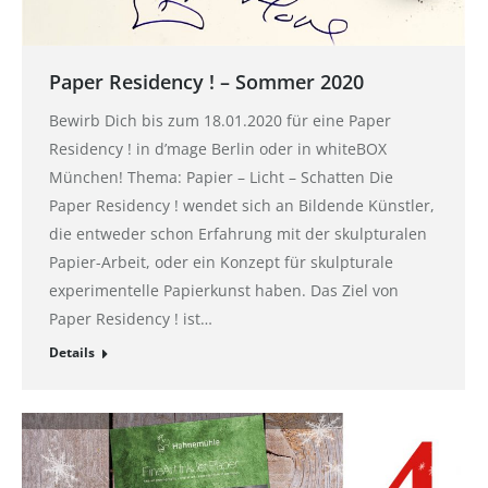
Paper Residency ! – Sommer 2020
Bewirb Dich bis zum 18.01.2020 für eine Paper
Residency ! in d’mage Berlin oder in whiteBOX
München! Thema: Papier – Licht – Schatten Die
Paper Residency ! wendet sich an Bildende Künstler,
die entweder schon Erfahrung mit der skulpturalen
Papier-Arbeit, oder ein Konzept für skulpturale
experimentelle Papierkunst haben. Das Ziel von
Paper Residency ! ist…
Details