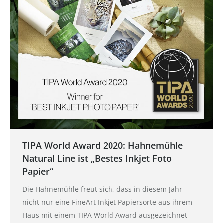
TIPA World Award 2020: Hahnemühle
Natural Line ist „Bestes Inkjet Foto
Papier“
Die Hahnemühle freut sich, dass in diesem Jahr
nicht nur eine FineArt Inkjet Papiersorte aus ihrem
Haus mit einem TIPA World Award ausgezeichnet