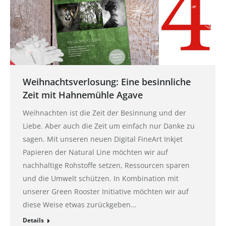
Weihnachtsverlosung: Eine besinnliche
Zeit mit Hahnemühle Agave
Weihnachten ist die Zeit der Besinnung und der
Liebe. Aber auch die Zeit um einfach nur Danke zu
sagen. Mit unseren neuen Digital FineArt Inkjet
Papieren der Natural Line möchten wir auf
nachhaltige Rohstoffe setzen, Ressourcen sparen
und die Umwelt schützen. In Kombination mit
unserer Green Rooster Initiative möchten wir auf
diese Weise etwas zurückgeben…
Details