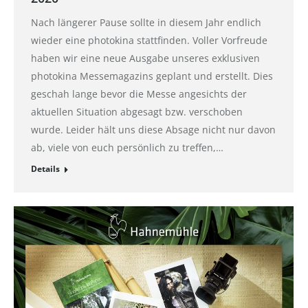
Nach längerer Pause sollte in diesem Jahr endlich
wieder eine photokina stattfinden. Voller Vorfreude
haben wir eine neue Ausgabe unseres exklusiven
photokina Messemagazins geplant und erstellt. Dies
geschah lange bevor die Messe angesichts der
aktuellen Situation abgesagt bzw. verschoben
wurde. Leider hält uns diese Absage nicht nur davon
ab, viele von euch persönlich zu treffen,…
Details