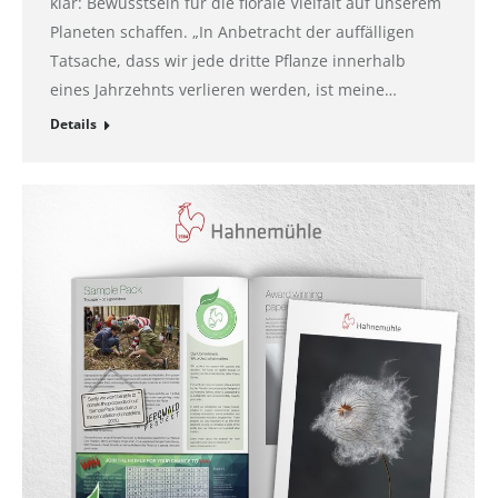
klar: Bewusstsein für die florale Vielfalt auf unserem
Planeten schaffen. „In Anbetracht der auffälligen
Tatsache, dass wir jede dritte Pflanze innerhalb
eines Jahrzehnts verlieren werden, ist meine…
Details