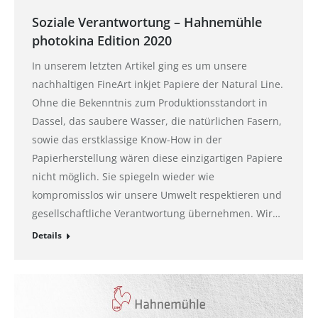
Soziale Verantwortung – Hahnemühle
photokina Edition 2020
In unserem letzten Artikel ging es um unsere
nachhaltigen FineArt inkjet Papiere der Natural Line.
Ohne die Bekenntnis zum Produktionsstandort in
Dassel, das saubere Wasser, die natürlichen Fasern,
sowie das erstklassige Know-How in der
Papierherstellung wären diese einzigartigen Papiere
nicht möglich. Sie spiegeln wieder wie
kompromisslos wir unsere Umwelt respektieren und
gesellschaftliche Verantwortung übernehmen. Wir…
Details