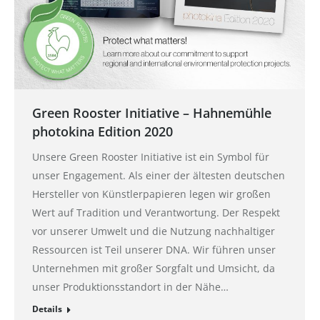
Green Rooster Initiative – Hahnemühle
photokina Edition 2020
Unsere Green Rooster Initiative ist ein Symbol für
unser Engagement. Als einer der ältesten deutschen
Hersteller von Künstlerpapieren legen wir großen
Wert auf Tradition und Verantwortung. Der Respekt
vor unserer Umwelt und die Nutzung nachhaltiger
Ressourcen ist Teil unserer DNA. Wir führen unser
Unternehmen mit großer Sorgfalt und Umsicht, da
unser Produktionsstandort in der Nähe…
Details