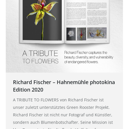
Richard Fischer – Hahnemühle photokina
Edition 2020
A TRIBUTE TO FLOWERS von Richard Fischer ist
unser zuletzt unterstütztes Green Rooster Projekt.
Richard Fischer ist nicht nur Fotograf und Künstler,
sondern auch Blumenbotschafter. Seine Mission ist