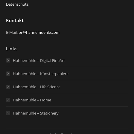
Datenschutz
Kontakt
E-Mail:
pr@hahnemuehle.com
Links
Hahnemühle – Digital FineArt
Hahnemühle – Künstlerpapiere
Hahnemühle – Life Science
Hahnemühle – Home
Hahnemühle – Stationery