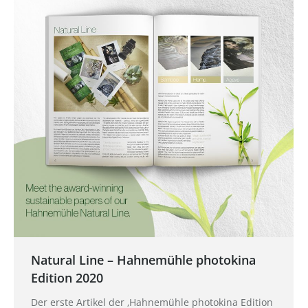
Natural Line – Hahnemühle photokina
Edition 2020
Der erste Artikel der ‚Hahnemühle photokina Edition