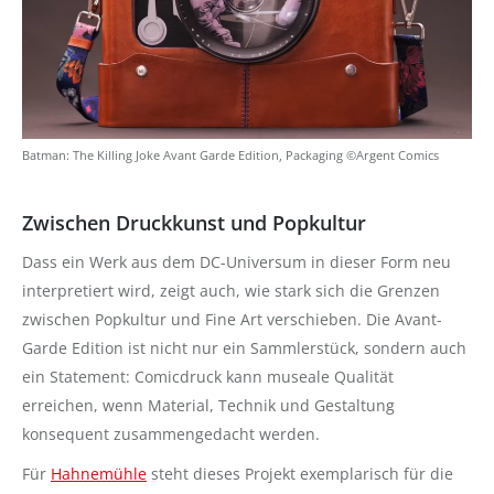
Batman: The Killing Joke Avant Garde Edition, Packaging ©Argent Comics
Zwischen Druckkunst und Popkultur
Dass ein Werk aus dem DC-Universum in dieser Form neu
interpretiert wird, zeigt auch, wie stark sich die Grenzen
zwischen Popkultur und Fine Art verschieben. Die Avant-
Garde Edition ist nicht nur ein Sammlerstück, sondern auch
ein Statement: Comicdruck kann museale Qualität
erreichen, wenn Material, Technik und Gestaltung
konsequent zusammengedacht werden.
Für
Hahnemühle
steht dieses Projekt exemplarisch für die