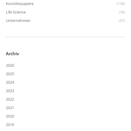
Künstlerpapiere
(198)
Life Science
(36)
Unternehmen
(87)
Archiv
2026
2025
2024
2023
2022
2021
2020
2019