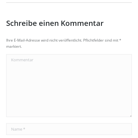
Schreibe einen Kommentar
Ihre E-Mail-Adresse wird nicht veröffentlicht. Pflichtfelder sind mit
*
markiert.
Kommentar
Name *