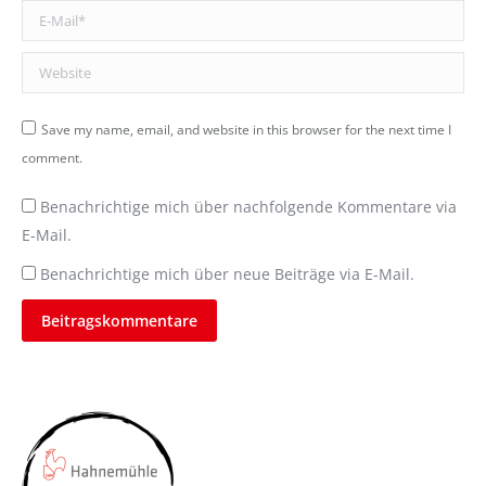
E-Mail *
Website
Save my name, email, and website in this browser for the next time I
comment.
Benachrichtige mich über nachfolgende Kommentare via
E-Mail.
Benachrichtige mich über neue Beiträge via E-Mail.
Beitragskommentare