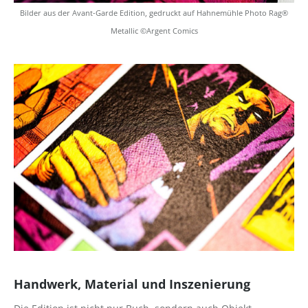
Bilder aus der Avant-Garde Edition, gedruckt auf Hahnemühle Photo Rag®
Metallic ©Argent Comics
Handwerk, Material und Inszenierung