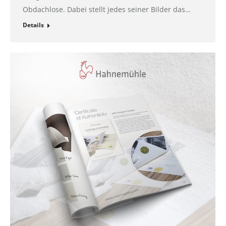
Obdachlose. Dabei stellt jedes seiner Bilder das…
Details