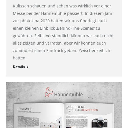
Kulissen schauen und sehen was wirklich vor einer
Messe bei der Hahnemühle passiert. In diesem Jahr
zur photokina 2020 hatten wir uns überlegt euch
einen kleinen Einblick ‚Behind-The-Scenes‘ zu
gewähren. Selbstverständlich können wir euch nicht
alles zeigen und verraten, aber wir können euch
zumindest einen Eindruck geben. Zwischenzeitlich
hatten…
Details