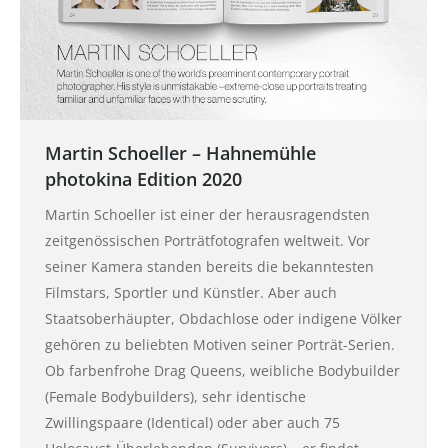
Martin Schoeller – Hahnemühle
photokina Edition 2020
Martin Schoeller ist einer der herausragendsten
zeitgenössischen Porträtfotografen weltweit. Vor
seiner Kamera standen bereits die bekanntesten
Filmstars, Sportler und Künstler. Aber auch
Staatsoberhäupter, Obdachlose oder indigene Völker
gehören zu beliebten Motiven seiner Porträt-Serien.
Ob farbenfrohe Drag Queens, weibliche Bodybuilder
(Female Bodybuilders), sehr identische
Zwillingspaare (Identical) oder aber auch 75