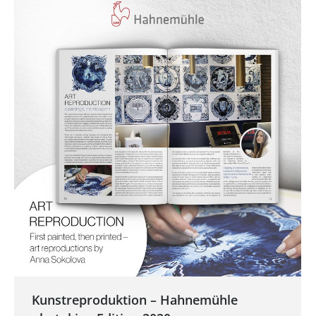
Kunstreproduktion – Hahnemühle