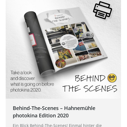
Behind-The-Scenes – Hahnemühle
photokina Edition 2020
Ein Blick Behind-The-Scenes! Einmal hinter die