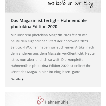
Das Magazin ist fertig! – Hahnemühle
photokina Edition 2020
Mit unserem photokina Magazin 2020 feiern wir
heute den eigentlichen Start der photokina 2020.
Seit ca. 4 Wochen haben wir euch einen Artikel nach
dem anderen aus dem Magazin veröffentlicht. Heute
ist es nun aber endlich so weit! Die komplette
Hahnemühle photokina Edition 2020 ist online! Ihr
könnt das Magazin hier im Blog lesen, ganz…
Details