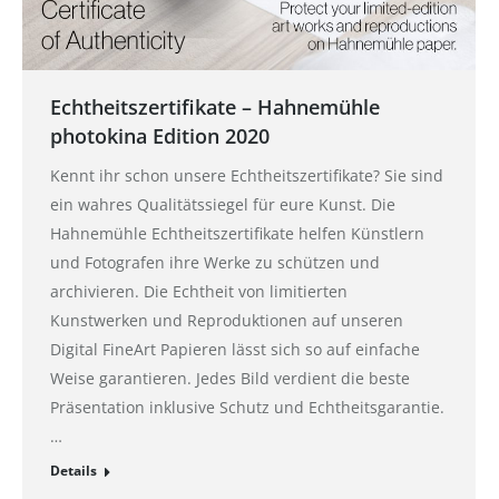
Echtheitszertifikate – Hahnemühle
photokina Edition 2020
Kennt ihr schon unsere Echtheitszertifikate? Sie sind
ein wahres Qualitätssiegel für eure Kunst. Die
Hahnemühle Echtheitszertifikate helfen Künstlern
und Fotografen ihre Werke zu schützen und
archivieren. Die Echtheit von limitierten
Kunstwerken und Reproduktionen auf unseren
Digital FineArt Papieren lässt sich so auf einfache
Weise garantieren. Jedes Bild verdient die beste
Präsentation inklusive Schutz und Echtheitsgarantie.
…
Details