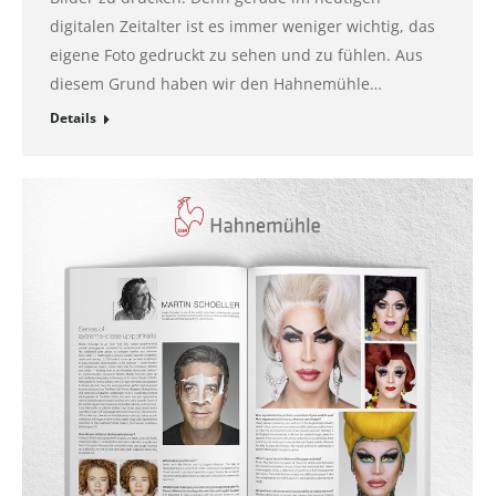
digitalen Zeitalter ist es immer weniger wichtig, das
eigene Foto gedruckt zu sehen und zu fühlen. Aus
diesem Grund haben wir den Hahnemühle…
Details