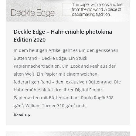
Deckle Edge – Hahnemühle photokina
Edition 2020
In dem heutigen Artikel geht es um den gerissenen
Büttenrand – Deckle Edge. Ein Stück
Papiermachertradition. Ein ‚Look and Feel‘ aus der
alten Welt. Ein Papier mit einem weichen,
federartigen Rand – dem exklusiven Büttenrand. Die
Hahnemühle bietet drei ihrer Digital FineArt
Papiersorten mit Büttenrand an: Photo Rag® 308
g/m², William Turner 310 g/m² und…
Details