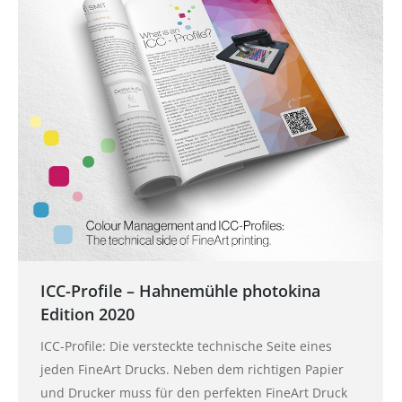
ICC-Profile – Hahnemühle photokina
Edition 2020
ICC-Profile: Die versteckte technische Seite eines
jeden FineArt Drucks. Neben dem richtigen Papier
und Drucker muss für den perfekten FineArt Druck