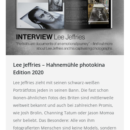
Lee Jeffries – Hahnemühle photokina
Edition 2020
Lee Jeffries zieht mit seinen schwarz-weißen
Porträtfotos jeden in seinen Bann. Die fast schon
Ikonen-ähnlichen Fotos des Briten sind mittlerweile
weltweit bekannt und auch bei zahlreichen Promis,
wie Josh Brolin, Channing Tatum oder Jason Momoa
sehr beliebt. Das Besondere: Alle von ihm
fotografierten Menschen sind keine Models, sondern