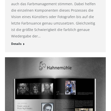
auch das Farbmanagement stimmen. Dabei helfen
die einzelnen Komponenten dieses Prozesses die
Vision eines Künstlers oder Fotografen bis auf die
letzte Farbnuance genau umzusetzen. Gleichzeitig
ist die größte Schwierigkeit die farblich genaue
Wiedergabe der…
Details