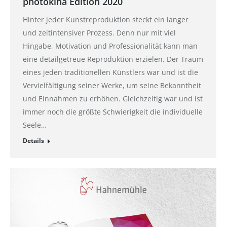
photokina Edition 2020
Hinter jeder Kunstreproduktion steckt ein langer
und zeitintensiver Prozess. Denn nur mit viel
Hingabe, Motivation und Professionalität kann man
eine detailgetreue Reproduktion erzielen. Der Traum
eines jeden traditionellen Künstlers war und ist die
Vervielfältigung seiner Werke, um seine Bekanntheit
und Einnahmen zu erhöhen. Gleichzeitig war und ist
immer noch die größte Schwierigkeit die individuelle
Seele…
Details