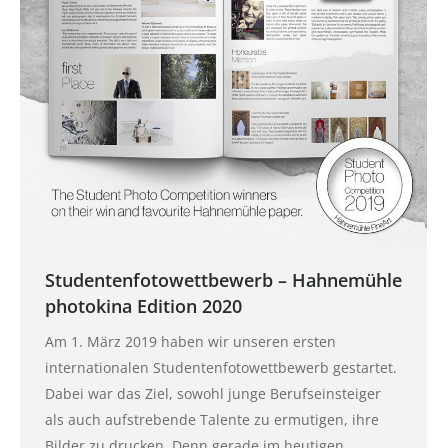
Studentenfotowettbewerb – Hahnemühle
photokina Edition 2020
Am 1. März 2019 haben wir unseren ersten
internationalen Studentenfotowettbewerb gestartet.
Dabei war das Ziel, sowohl junge Berufseinsteiger
als auch aufstrebende Talente zu ermutigen, ihre
Bilder zu drucken. Denn gerade im heutigen