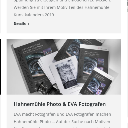
Werden Sie mit Ihrem Motiv Teil des Hahnemühle
Kunstkalenders 2019…
Details
Hahnemühle Photo & EVA Fotografen
EVA macht Fotografen und EVA Fotografen machen
Hahnemühle Photo … Auf der Suche nach Motiven