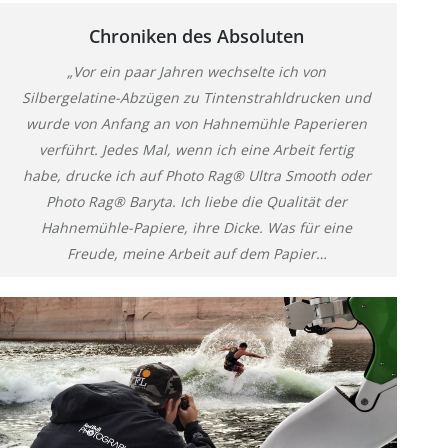
Chroniken des Absoluten
„Vor ein paar Jahren wechselte ich von
Silbergelatine-Abzügen zu Tintenstrahldrucken und
wurde von Anfang an von Hahnemühle Paperieren
verführt. Jedes Mal, wenn ich eine Arbeit fertig
habe, drucke ich auf Photo Rag® Ultra Smooth oder
Photo Rag® Baryta. Ich liebe die Qualität der
Hahnemühle-Papiere, ihre Dicke. Was für eine
Freude, meine Arbeit auf dem Papier…