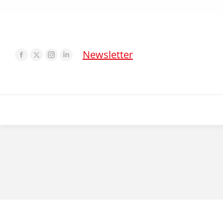
Newsletter