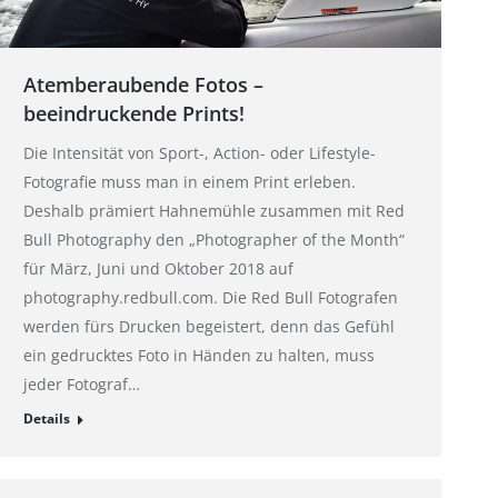
Atemberaubende Fotos –
beeindruckende Prints!
Die Intensität von Sport-, Action- oder Lifestyle-
Fotografie muss man in einem Print erleben.
Deshalb prämiert Hahnemühle zusammen mit Red
Bull Photography den „Photographer of the Month“
für März, Juni und Oktober 2018 auf
photography.redbull.com. Die Red Bull Fotografen
werden fürs Drucken begeistert, denn das Gefühl
ein gedrucktes Foto in Händen zu halten, muss
jeder Fotograf…
Details