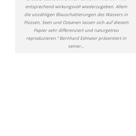
entsprechend wirkungsvoll wiederzugeben. Allein
die unzähligen Blauschattierungen des Wassers in
Flüssen, Seen und Ozeanen lassen sich auf diesem
Papier sehr differenziert und naturgetreu
reproduzieren.“ Bernhard Edmaier präsentiert in
seiner…