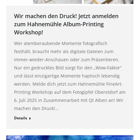
Wir machen den Druck! Jetzt anmelden
zum Hahnemühle Album-Printing
Workshop!
Wer atemberaubende Momente fotografisch
festhält, braucht mehr als digitale Dateien zum
immer-wieder-Anschauen oder zum Präsentieren.
Nur ein gedrucktes Bild sorgt für den „Wow-Faktor“
und lässt einzigartige Momente haptisch lebendig
werden. Melde dich jetzt zum Hahnemühle FineArt-
Printing Workshop auf dem Fotogipfel Oberstdorf am
6. Juli 2025 in Zusammenarbeit mit Qt Alben an! Wir
machen den Druck!…
Details