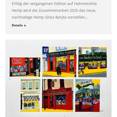
Erfolg der vergangenen Edition auf Hahnemühle
Hemp wird die Zusammenarbeit 2025 das neue,
nachhaltige Hemp Gloss Baryta vorstellen,…
Details