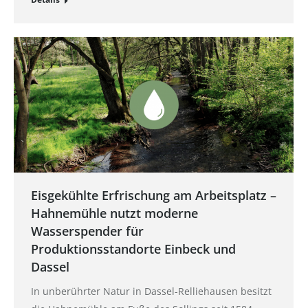
Eisgekühlte Erfrischung am Arbeitsplatz –
Hahnemühle nutzt moderne
Wasserspender für
Produktionsstandorte Einbeck und
Dassel
In unberührter Natur in Dassel-Relliehausen besitzt