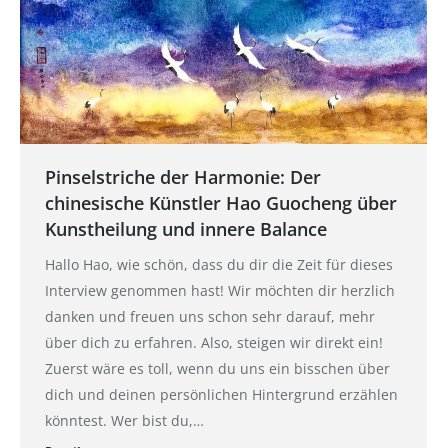
Pinselstriche der Harmonie: Der
chinesische Künstler Hao Guocheng über
Kunstheilung und innere Balance
Hallo Hao, wie schön, dass du dir die Zeit für dieses
Interview genommen hast! Wir möchten dir herzlich
danken und freuen uns schon sehr darauf, mehr
über dich zu erfahren. Also, steigen wir direkt ein!
Zuerst wäre es toll, wenn du uns ein bisschen über
dich und deinen persönlichen Hintergrund erzählen
könntest. Wer bist du,…