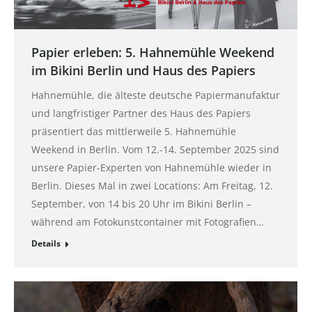
Papier erleben: 5. Hahnemühle Weekend
im Bikini Berlin und Haus des Papiers
Hahnemühle, die älteste deutsche Papiermanufaktur
und langfristiger Partner des Haus des Papiers
präsentiert das mittlerweile 5. Hahnemühle
Weekend in Berlin. Vom 12.-14. September 2025 sind
unsere Papier-Experten von Hahnemühle wieder in
Berlin. Dieses Mal in zwei Locations: Am Freitag, 12.
September, von 14 bis 20 Uhr im Bikini Berlin –
während am Fotokunstcontainer mit Fotografien…
Details