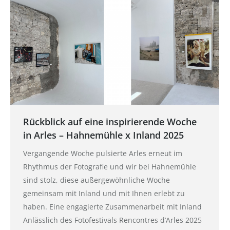
Rückblick auf eine inspirierende Woche
in Arles – Hahnemühle x Inland 2025
Vergangende Woche pulsierte Arles erneut im
Rhythmus der Fotografie und wir bei Hahnemühle
sind stolz, diese außergewöhnliche Woche
gemeinsam mit Inland und mit Ihnen erlebt zu
haben. Eine engagierte Zusammenarbeit mit Inland
Anlässlich des Fotofestivals Rencontres d’Arles 2025