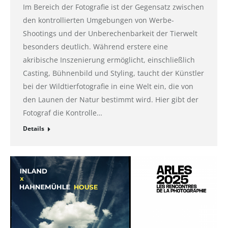
Im Bereich der Fotografie ist der Gegensatz zwischen
den kontrollierten Umgebungen von Werbe-
Shootings und der Unberechenbarkeit der Tierwelt
besonders deutlich. Während erstere eine
akribische Inszenierung ermöglicht, einschließlich
Casting, Bühnenbild und Styling, taucht der Künstler
bei der Wildtierfotografie in eine Welt ein, die von
den Launen der Natur bestimmt wird. Hier gibt der
Fotograf die Kontrolle…
Details