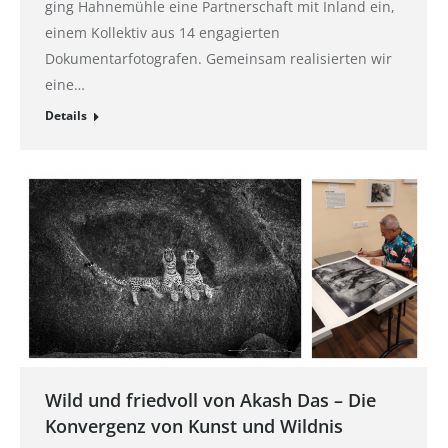
ging Hahnemühle eine Partnerschaft mit Inland ein,
einem Kollektiv aus 14 engagierten
Dokumentarfotografen. Gemeinsam realisierten wir
eine…
Details
Wild und friedvoll von Akash Das – Die
Konvergenz von Kunst und Wildnis