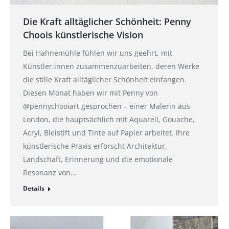
Die Kraft alltäglicher Schönheit: Penny
Choois künstlerische Vision
Bei Hahnemühle fühlen wir uns geehrt, mit
Künstler:innen zusammenzuarbeiten, deren Werke
die stille Kraft alltäglicher Schönheit einfangen.
Diesen Monat haben wir mit Penny von
@pennychooiart gesprochen – einer Malerin aus
London, die hauptsächlich mit Aquarell, Gouache,
Acryl, Bleistift und Tinte auf Papier arbeitet. Ihre
künstlerische Praxis erforscht Architektur,
Landschaft, Erinnerung und die emotionale
Resonanz von…
Details