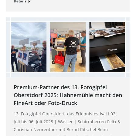
Details
Premium-Partner des 13. Fotogipfel
Oberstdorf 2025: Hahnemühle macht den
FineArt oder Foto-Druck
13. Fotogipfel Oberstdorf, das Erlebnisfestival I 02.
Juli bis 06. Juli 2025 | Wasser | Schirmherren Felix &
Christian Neureuther mit Bernd Ritschel Beim