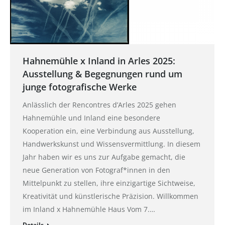
Hahnemühle x Inland in Arles 2025:
Ausstellung & Begegnungen rund um
junge fotografische Werke
Anlässlich der Rencontres d’Arles 2025 gehen
Hahnemühle und Inland eine besondere
Kooperation ein, eine Verbindung aus Ausstellung,
Handwerkskunst und Wissensvermittlung. In diesem
Jahr haben wir es uns zur Aufgabe gemacht, die
neue Generation von Fotograf*innen in den
Mittelpunkt zu stellen, ihre einzigartige Sichtweise,
Kreativität und künstlerische Präzision. Willkommen
im Inland x Hahnemühle Haus Vom 7.…
Details