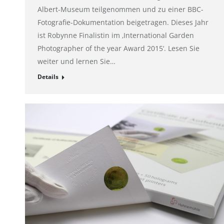
Albert-Museum teilgenommen und zu einer BBC-
Fotografie-Dokumentation beigetragen. Dieses Jahr
ist Robynne Finalistin im ‚International Garden
Photographer of the year Award 2015‘. Lesen Sie
weiter und lernen Sie…
Details