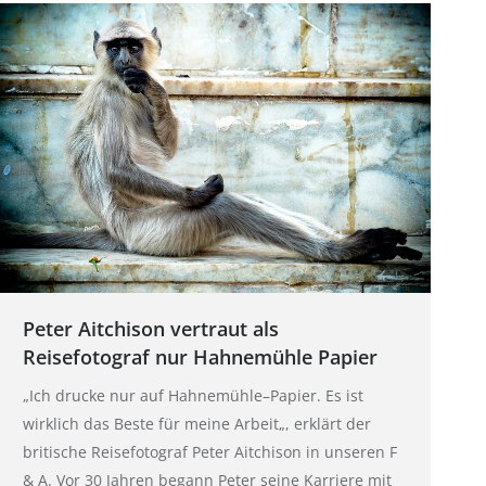
Peter Aitchison vertraut als
Reisefotograf nur Hahnemühle Papier
„Ich drucke nur auf Hahnemühle–Papier. Es ist
wirklich das Beste für meine Arbeit„, erklärt der
britische Reisefotograf Peter Aitchison in unseren F
& A. Vor 30 Jahren begann Peter seine Karriere mit