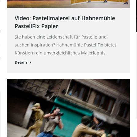
Video: Pastellmalerei auf Hahnemühle
PastellFix Papier
Sie haben eine Leidenschaft für Pastelle und
suchen Inspiration? Hahnemühle PastellFix bietet
Künstlern ein unvergleichliches Malerlebnis.
Details