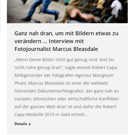
Ganz nah dran, um mit Bildern etwas zu
verändern … Interview mit
Fotojournalist Marcus Bleasdale
„Wenn Deine Bilder nicht gut genug sind, bist Du
nicht nahe genug dran“, sagte einmal Robert Capa,
Mitbgeründer der Fotografen-Agentur Mangnum
Photo. Marcus Bleasdale ist einer der weltweit
führenden Dokumentarfotografen, der ganz nah an
sozialen, ethnischen oder wirtschaftliche Konflikten
auf der ganzen Welt dran ist und dafür die Robert
Capa Medaille 2015 in Gold erhielt.…
Details