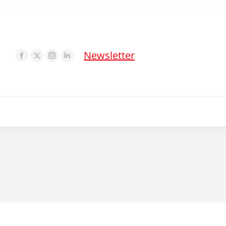
Newsletter