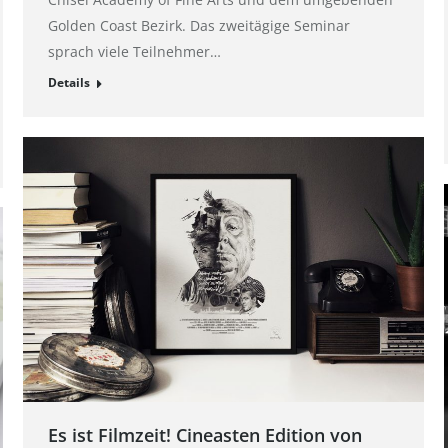
Golden Coast Bezirk. Das zweitägige Seminar
sprach viele Teilnehmer…
Details
Es ist Filmzeit! Cineasten Edition von