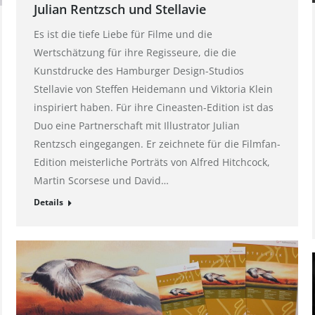
Julian Rentzsch und Stellavie
Es ist die tiefe Liebe für Filme und die
Wertschätzung für ihre Regisseure, die die
Kunstdrucke des Hamburger Design-Studios
Stellavie von Steffen Heidemann und Viktoria Klein
inspiriert haben. Für ihre Cineasten-Edition ist das
Duo eine Partnerschaft mit Illustrator Julian
Rentzsch eingegangen. Er zeichnete für die Filmfan-
Edition meisterliche Porträts von Alfred Hitchcock,
Martin Scorsese und David…
Details