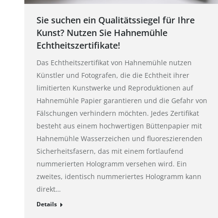
Sie suchen ein Qualitätssiegel für Ihre
Kunst? Nutzen Sie Hahnemühle
Echtheitszertifikate!
Das Echtheitszertifikat von Hahnemühle nutzen
Künstler und Fotografen, die die Echtheit ihrer
limitierten Kunstwerke und Reproduktionen auf
Hahnemühle Papier garantieren und die Gefahr von
Fälschungen verhindern möchten. Jedes Zertifikat
besteht aus einem hochwertigen Büttenpapier mit
Hahnemühle Wasserzeichen und fluoreszierenden
Sicherheitsfasern, das mit einem fortlaufend
nummerierten Hologramm versehen wird. Ein
zweites, identisch nummeriertes Hologramm kann
direkt…
Details