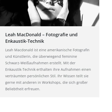
Leah MacDonald – Fotografie und
Enkaustik-Technik
Leah Macdonald ist eine amerikanische Fotografin
und Künstlerin, die überwiegend feminine
Schwarz-Weißaufnahmen erstellt. Mit der
Enkaustik-Technik erthalten ihre Aufnahmen einen
verträumten persönlichen Stil. Ihr Wissen teilt sie
gerne mit anderen in Workshops, die sich großer
Beliebtheit erfreuen.