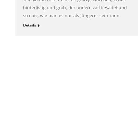
hinterlistig und grob, der andere zartbesaitet und
so naiv, wie man es nur als Jüngerer sein kann.
Details