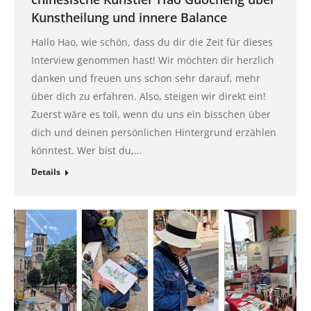
Kunstheilung und innere Balance
Hallo Hao, wie schön, dass du dir die Zeit für dieses
Interview genommen hast! Wir möchten dir herzlich
danken und freuen uns schon sehr darauf, mehr
über dich zu erfahren. Also, steigen wir direkt ein!
Zuerst wäre es toll, wenn du uns ein bisschen über
dich und deinen persönlichen Hintergrund erzählen
könntest. Wer bist du,…
Details