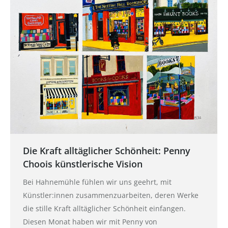
Die Kraft alltäglicher Schönheit: Penny
Choois künstlerische Vision
Bei Hahnemühle fühlen wir uns geehrt, mit
Künstler:innen zusammenzuarbeiten, deren Werke
die stille Kraft alltäglicher Schönheit einfangen.
Diesen Monat haben wir mit Penny von