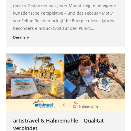
diesen Gedanken auf. Jeder Monat zeigt eine eigene
künstlerische Perspektive – und das Februar-Motiv
von Seline Reichen bringt die Energie dieses Jahres
besonders eindrucksvoll auf den Punkt:…
Details
artistravel & Hahnemühle – Qualität
verbindet