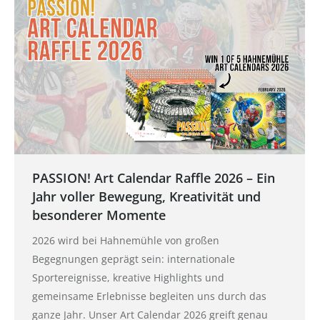
PASSION! Art Calendar Raffle 2026 – Ein
Jahr voller Bewegung, Kreativität und
besonderer Momente
2026 wird bei Hahnemühle von großen
Begegnungen geprägt sein: internationale
Sportereignisse, kreative Highlights und
gemeinsame Erlebnisse begleiten uns durch das
ganze Jahr. Unser Art Calendar 2026 greift genau