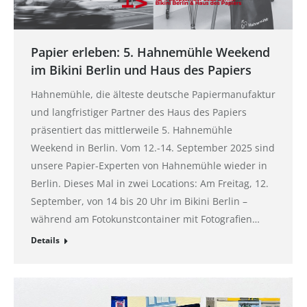
Papier erleben: 5. Hahnemühle Weekend
im Bikini Berlin und Haus des Papiers
Hahnemühle, die älteste deutsche Papiermanufaktur
und langfristiger Partner des Haus des Papiers
präsentiert das mittlerweile 5. Hahnemühle
Weekend in Berlin. Vom 12.-14. September 2025 sind
unsere Papier-Experten von Hahnemühle wieder in
Berlin. Dieses Mal in zwei Locations: Am Freitag, 12.
September, von 14 bis 20 Uhr im Bikini Berlin –
während am Fotokunstcontainer mit Fotografien…
Details