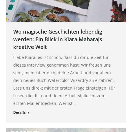
Wo magische Geschichten lebendig
werden: Ein Blick in Kiara Maharajs
kreative Welt
Liebe Kiara, es ist schön, dass du dir die Zeit für
dieses Interview genommen hast. Wir freuen uns
sehr, mehr über dich, deine Arbeit und vor allem
dein neues Buch Watercolor Wizardry zu erfahren.
Lass uns direkt mit der ersten Frage einsteigen: Für
Leser, die dich und deine Arbeit vielleicht zum
ersten Mal entdecken: Wer ist…
Details