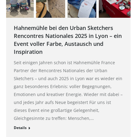
Hahnemühle bei den Urban Sketchers
Rencontres Nationales 2025 in Lyon – ein
Event voller Farbe, Austausch und
Inspiration
Seit einigen Jahren schon ist Hahnemühle France
Partner der Rencontres Nationales der Urban
Sketchers – und auch 2025 in Lyon war es wieder ein
ganz besonderes Erlebnis: voller Begegnungen,
Emotionen und kreativer Energie. Wieder mit dabei –
und jedes Jahr aufs Neue begeistert Für uns ist
dieses Event eine großartige Gelegenheit,
Gleichgesinnte zu treffen: Menschen,…
Details