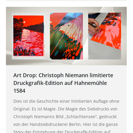
Art Drop: Christoph Niemann limitierte
Druckgrafik-Edition auf Hahnemühle
1584
Dies ist die Geschichte einer limitierten Auflage ohne
Original. Es ist Magie. Die Magie des Siebdrucks von
Christoph Niemanns Bild „Schlachtensee“, gedruckt
von der Handsiebdruckerei Berlin. Hier ist die ganze
Story der Entstehung der Druckgrafik-Edition auf