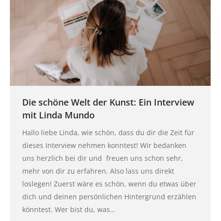
Die schöne Welt der Kunst: Ein Interview
mit Linda Mundo
Hallo liebe Linda, wie schön, dass du dir die Zeit für
dieses Interview nehmen konntest! Wir bedanken
uns herzlich bei dir und freuen uns schon sehr,
mehr von dir zu erfahren. Also lass uns direkt
loslegen! Zuerst wäre es schön, wenn du etwas über
dich und deinen persönlichen Hintergrund erzählen
könntest. Wer bist du, was…