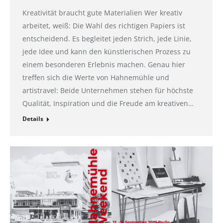
Kreativität braucht gute Materialien Wer kreativ
arbeitet, weiß: Die Wahl des richtigen Papiers ist
entscheidend. Es begleitet jeden Strich, jede Linie,
jede Idee und kann den künstlerischen Prozess zu
einem besonderen Erlebnis machen. Genau hier
treffen sich die Werte von Hahnemühle und
artistravel: Beide Unternehmen stehen für höchste
Qualität, Inspiration und die Freude am kreativen…
Details