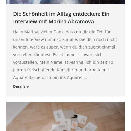
Die Schönheit im Alltag entdecken: Ein
Interview mit Marina Abramova
Hallo Marina, vielen Dank, dass du dir die Zeit für
unser Interview nimmst. Für alle, die dich noch nicht
kennen, wäre es super, wenn du dich zuerst einmal
vorstellen könntest. Es ist immer schwer, sich
vorzustellen. Mein Name ist Marina, ich bin seit 10
Jahren freischaffende Künstlerin und arbeite mit
Aquarellfarben. Ich bin ins Aquarell…
Details