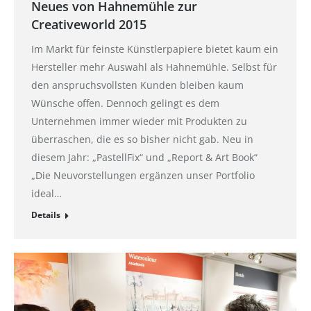
Neues von Hahnemühle zur
Creativeworld 2015
Im Markt für feinste Künstlerpapiere bietet kaum ein
Hersteller mehr Auswahl als Hahnemühle. Selbst für
den anspruchsvollsten Kunden bleiben kaum
Wünsche offen. Dennoch gelingt es dem
Unternehmen immer wieder mit Produkten zu
überraschen, die es so bisher nicht gab. Neu in
diesem Jahr: „PastellFix“ und „Report & Art Book“
„Die Neuvorstellungen ergänzen unser Portfolio
ideal…
Details