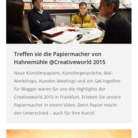
Treffen sie die Papiermacher von
Hahnemühle @Creativeworld 2015
Neue Künstlerpapiere, Künstlergespräche, Mal-
Workshops, Kunden-Meetings und ein Get-together
für Blogger waren für uns die Highlights der
Creativeworld 2015 in Frankfurt. Erleben Sie unsere
Papiermacher in einem Video. Denn Papier macht
den Unterschied – auch für Ihre Kunst!