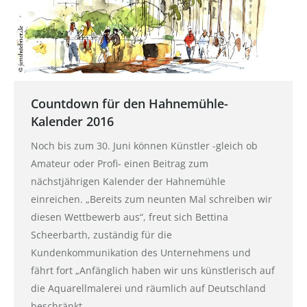
Countdown für den Hahnemühle-
Kalender 2016
Noch bis zum 30. Juni können Künstler -gleich ob
Amateur oder Profi- einen Beitrag zum
nächstjährigen Kalender der Hahnemühle
einreichen. „Bereits zum neunten Mal schreiben wir
diesen Wettbewerb aus“, freut sich Bettina
Scheerbarth, zuständig für die
Kundenkommunikation des Unternehmens und
fährt fort „Anfänglich haben wir uns künstlerisch auf
die Aquarellmalerei und räumlich auf Deutschland
beschränkt.…