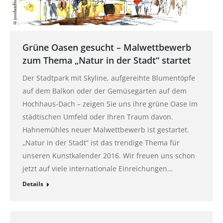
Grüne Oasen gesucht – Malwettbewerb
zum Thema „Natur in der Stadt“ startet
Der Stadtpark mit Skyline, aufgereihte Blumentöpfe
auf dem Balkon oder der Gemüsegarten auf dem
Hochhaus-Dach – zeigen Sie uns ihre grüne Oase im
städtischen Umfeld oder Ihren Traum davon.
Hahnemühles neuer ‪Malwettbewerb‬ ist gestartet.
„Natur in der Stadt“ ist das trendige Thema für
unseren Kunstkalender 2016. Wir freuen uns schon
jetzt auf viele internationale Einreichungen…
Details