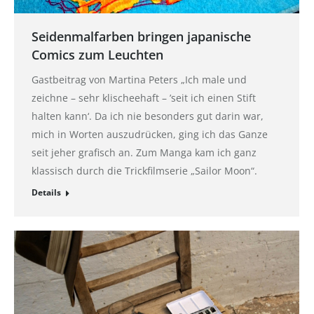
Seidenmalfarben bringen japanische
Comics zum Leuchten
Gastbeitrag von Martina Peters „Ich male und
zeichne – sehr klischeehaft – ’seit ich einen Stift
halten kann‘. Da ich nie besonders gut darin war,
mich in Worten auszudrücken, ging ich das Ganze
seit jeher grafisch an. Zum Manga kam ich ganz
klassisch durch die Trickfilmserie „Sailor Moon“.
Details