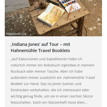
‚Indiana Jones‘ auf Tour – mit
Hahnemühle Travel Booklets
„Auf Exkursionen und Expeditionen habe ich
natürlich immer ein Notizbuch irgendwo in meinem
Rucksack oder meiner Tasche. Aber ich habe
außerdem immer zusätzlich ein ‚Hahnemühle Travel
Booklet‘ zur Hand. Das ist jenen Szenen und
Eindrücken vorbehalten, die ich interessant oder
wichtig genug finde, um sie in einer raschen Skizze
festzuhalten. Solch ein Skizzenheft muss klein…