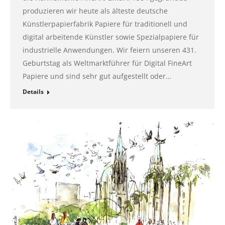
produzieren wir heute als älteste deutsche
Künstlerpapierfabrik Papiere für traditionell und
digital arbeitende Künstler sowie Spezialpapiere für
industrielle Anwendungen. Wir feiern unseren 431.
Geburtstag als Weltmarktführer für Digital FineArt
Papiere und sind sehr gut aufgestellt oder…
Details