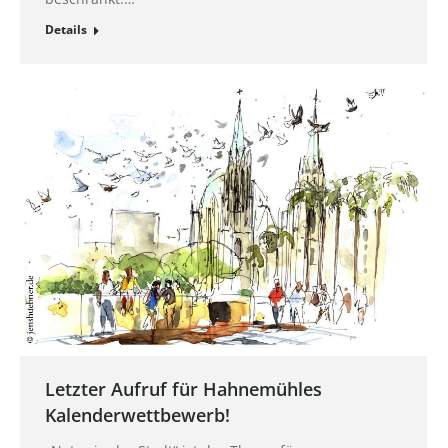
Details
Letzter Aufruf für Hahnemühles
Kalenderwettbewerb!