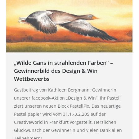
„Wilde Gans in strahlenden Farben“ –
Gewinnerbild des Design & Win
Wettbewerbs
Gastbeitrag von Kathleen Bergmann, Gewinnerin
unserer facebook-Aktion „Design & Win“. Ihr Pastell
ziert unseren neuen Block PastellFix. Das neuartige
Pastellpapier wird vom 31.1.-3.2.205 auf der
Creativeworld in Frankfurt vorgestellt. Herzlichen
Glückwunsch der Gewinnerin und vielen Dank allen
Teilnehmern!