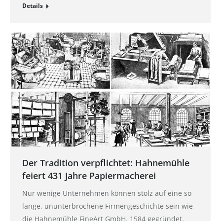
Details
Der Tradition verpflichtet: Hahnemühle
feiert 431 Jahre Papiermacherei
Nur wenige Unternehmen können stolz auf eine so
lange, ununterbrochene Firmengeschichte sein wie
die Hahnemühle FineArt GmbH. 1584 gegründet,