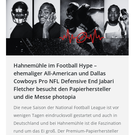
Hahnemühle im Football Hype –
ehemaliger All-American und Dallas
Cowboys Pro NFL Defensive End Jabari
Fletcher besucht den Papierhersteller
und die Messe photopia
Die neue Saison der National Football League ist vor
wenigen Tagen eindrucksvoll gestartet und auch in
Deutschland und bei Hahnemühle ist die Faszination
rund um das Ei groß. Der Premium-Papierhersteller