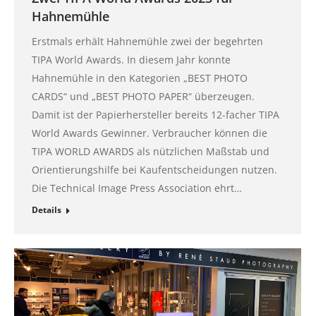
Hahnemühle
Erstmals erhält Hahnemühle zwei der begehrten
TIPA World Awards. In diesem Jahr konnte
Hahnemühle in den Kategorien „BEST PHOTO
CARDS“ und „BEST PHOTO PAPER“ überzeugen.
Damit ist der Papierhersteller bereits 12-facher TIPA
World Awards Gewinner. Verbraucher können die
TIPA WORLD AWARDS als nützlichen Maßstab und
Orientierungshilfe bei Kaufentscheidungen nutzen.
Die Technical Image Press Association ehrt…
Details