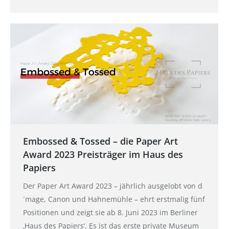
Embossed & Tossed – die Paper Art
Award 2023 Preisträger im Haus des
Papiers
Der Paper Art Award 2023 – jährlich ausgelobt von d
´mage, Canon und Hahnemühle – ehrt erstmalig fünf
Positionen und zeigt sie ab 8. Juni 2023 im Berliner
‚Haus des Papiers‘. Es ist das erste private Museum