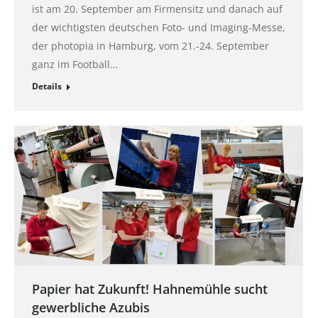
ist am 20. September am Firmensitz und danach auf
der wichtigsten deutschen Foto- und Imaging-Messe,
der photopia in Hamburg, vom 21.-24. September
ganz im Football…
Details
Papier hat Zukunft! Hahnemühle sucht
gewerbliche Azubis