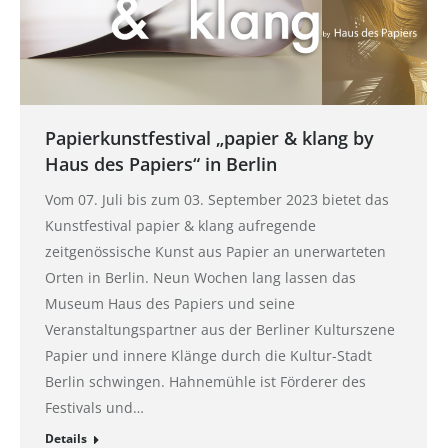
Papierkunstfestival „papier & klang by
Haus des Papiers“ in Berlin
Vom 07. Juli bis zum 03. September 2023 bietet das
Kunstfestival papier & klang aufregende
zeitgenössische Kunst aus Papier an unerwarteten
Orten in Berlin. Neun Wochen lang lassen das
Museum Haus des Papiers und seine
Veranstaltungspartner aus der Berliner Kulturszene
Papier und innere Klänge durch die Kultur-Stadt
Berlin schwingen. Hahnemühle ist Förderer des
Festivals und…
Details