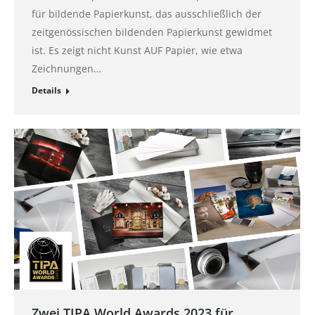
für bildende Papierkunst, das ausschließlich der
zeitgenössischen bildenden Papierkunst gewidmet
ist. Es zeigt nicht Kunst AUF Papier, wie etwa
Zeichnungen…
Details
Zwei TIPA World Awards 2023 für