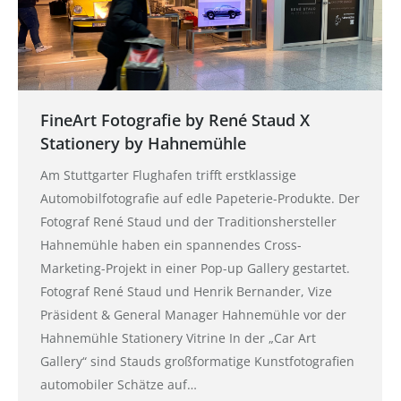
FineArt Fotografie by René Staud X
Stationery by Hahnemühle
Am Stuttgarter Flughafen trifft erstklassige
Automobilfotografie auf edle Papeterie-Produkte. Der
Fotograf René Staud und der Traditionshersteller
Hahnemühle haben ein spannendes Cross-
Marketing-Projekt in einer Pop-up Gallery gestartet.
Fotograf René Staud und Henrik Bernander, Vize
Präsident & General Manager Hahnemühle vor der
Hahnemühle Stationery Vitrine In der „Car Art
Gallery“ sind Stauds großformatige Kunstfotografien
automobiler Schätze auf…