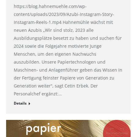
https://blog.hahnemuehle.com/wp-
content/uploads/2023/09/Azubi-Instagram-Story-
Instagram-Reels-1.mp4 Hahnemühle wächst mit
neuen Azubis „Wir sind stolz, 2023 alle
Ausbildungsplätze besetzt zu haben und suchen für
2024 sowie die Folgejahre motivierte junge
Menschen, um den eigenen Nachwuchs
auszubilden. Unsere Papiertechnologen und
Maschinen- und Anlagenführer geben das Wissen in
der Fertigung feinster Papiere von Generation zu
Generation weiter“, sagt Cetin Erbek. Der
Personalchef ergänzt:…
Details