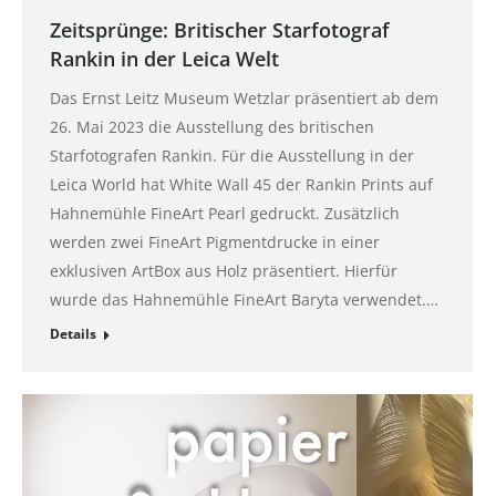
Zeitsprünge: Britischer Starfotograf
Rankin in der Leica Welt
Das Ernst Leitz Museum Wetzlar präsentiert ab dem
26. Mai 2023 die Ausstellung des britischen
Starfotografen Rankin. Für die Ausstellung in der
Leica World hat White Wall 45 der Rankin Prints auf
Hahnemühle FineArt Pearl gedruckt. Zusätzlich
werden zwei FineArt Pigmentdrucke in einer
exklusiven ArtBox aus Holz präsentiert. Hierfür
wurde das Hahnemühle FineArt Baryta verwendet.…
Details