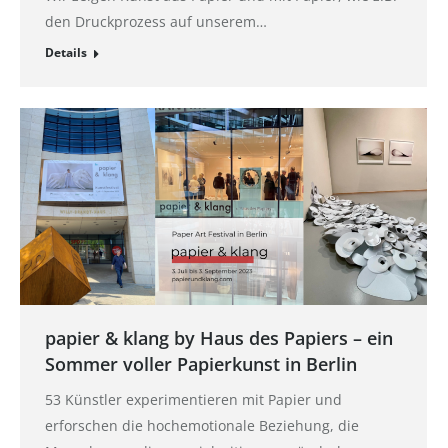
den Druckprozess auf unserem…
Details
papier & klang by Haus des Papiers – ein
Sommer voller Papierkunst in Berlin
53 Künstler experimentieren mit Papier und
erforschen die hochemotionale Beziehung, die