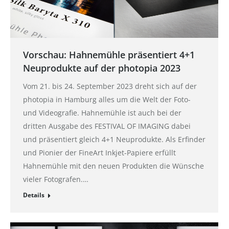
Vorschau: Hahnemühle präsentiert 4+1
Neuprodukte auf der photopia 2023
Vom 21. bis 24. September 2023 dreht sich auf der
photopia in Hamburg alles um die Welt der Foto-
und Videografie. Hahnemühle ist auch bei der
dritten Ausgabe des FESTIVAL OF IMAGING dabei
und präsentiert gleich 4+1 Neuprodukte. Als Erfinder
und Pionier der FineArt Inkjet-Papiere erfüllt
Hahnemühle mit den neuen Produkten die Wünsche
vieler Fotografen.…
Details