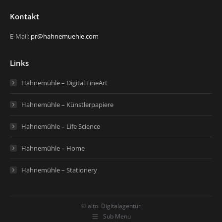
Kontakt
E-Mail:
pr@hahnemuehle.com
Links
Hahnemühle – Digital FineArt
Hahnemühle – Künstlerpapiere
Hahnemühle – Life Science
Hahnemühle – Home
Hahnemühle – Stationery
© alto. Digitalagentur
Sub Menu