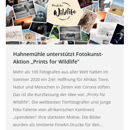
Hahnemühle unterstützt Fotokunst-
Aktion „Prints for Wildlife“
Mehr als 100 Fotografen aus aller Welt hatten im
Sommer 2020 ein Ziel: Hoffnung für Afrikas Tiere,
Natur und Menschen in Zeiten von Corona stiften.
Das ist die Kurzfassung der Idee von „Prints for
Wildlife“. Die weltbesten Tierfotografen und junge
Foto-Talente vom afrikanischen Kontinent
„spendeten“ ihre stärksten Motive. Die Bilder
wurden als limitierte FineArt-Drucke für den…