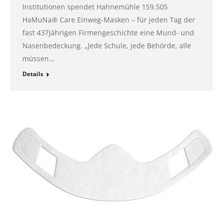
Institutionen spendet Hahnemühle 159.505
HaMuNa® Care Einweg-Masken – für jeden Tag der
fast 437jährigen Firmengeschichte eine Mund- und
Nasenbedeckung. „Jede Schule, jede Behörde, alle
müssen…
Details