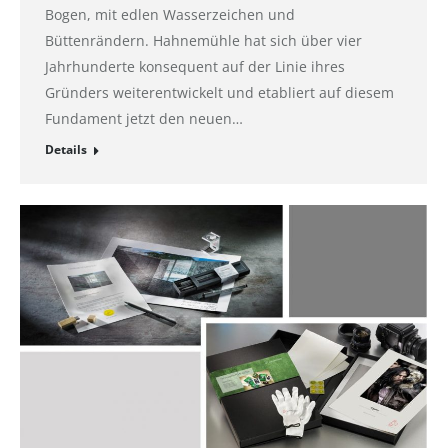
Bogen, mit edlen Wasserzeichen und
Büttenrändern. Hahnemühle hat sich über vier
Jahrhunderte konsequent auf der Linie ihres
Gründers weiterentwickelt und etabliert auf diesem
Fundament jetzt den neuen…
Details