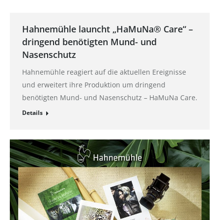
Hahnemühle launcht „HaMuNa® Care“ –
dringend benötigten Mund- und
Nasenschutz
Hahnemühle reagiert auf die aktuellen Ereignisse
und erweitert ihre Produktion um dringend
benötigten Mund- und Nasenschutz – HaMuNa Care.
Details