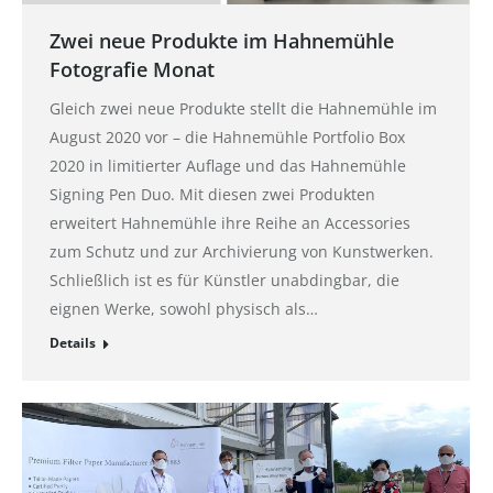
Zwei neue Produkte im Hahnemühle
Fotografie Monat
Gleich zwei neue Produkte stellt die Hahnemühle im
August 2020 vor – die Hahnemühle Portfolio Box
2020 in limitierter Auflage und das Hahnemühle
Signing Pen Duo. Mit diesen zwei Produkten
erweitert Hahnemühle ihre Reihe an Accessories
zum Schutz und zur Archivierung von Kunstwerken.
Schließlich ist es für Künstler unabdingbar, die
eignen Werke, sowohl physisch als…
Details