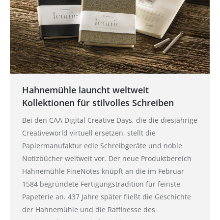
Hahnemühle launcht weltweit
Kollektionen für stilvolles Schreiben
Bei den CAA Digital Creative Days, die die diesjährige
Creativeworld virtuell ersetzen, stellt die
Papiermanufaktur edle Schreibgeräte und noble
Notizbücher weltweit vor. Der neue Produktbereich
Hahnemühle FineNotes knüpft an die im Februar
1584 begründete Fertigungstradition für feinste
Papeterie an. 437 Jahre später fließt die Geschichte
der Hahnemühle und die Raffinesse des