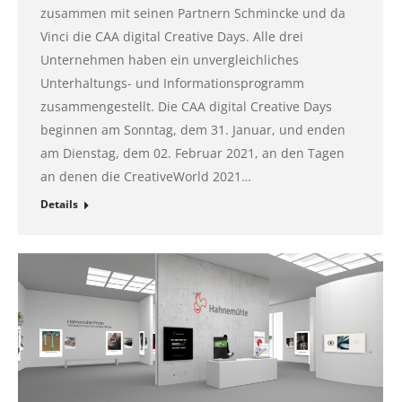
zusammen mit seinen Partnern Schmincke und da
Vinci die CAA digital Creative Days. Alle drei
Unternehmen haben ein unvergleichliches
Unterhaltungs- und Informationsprogramm
zusammengestellt. Die CAA digital Creative Days
beginnen am Sonntag, dem 31. Januar, und enden
am Dienstag, dem 02. Februar 2021, an den Tagen
an denen die CreativeWorld 2021…
Details