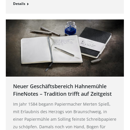
Details
Neuer Geschäftsbereich Hahnemühle
FineNotes – Tradition trifft auf Zeitgeist
Im Jahr 1584 begann Papiermacher Merten Spieß,
mit Erlaubnis des Herzogs von Braunschweig, in
einer Papiermühle am Solling feinste Schreibpapiere
zu schöpfen. Damals noch von Hand, Bogen für