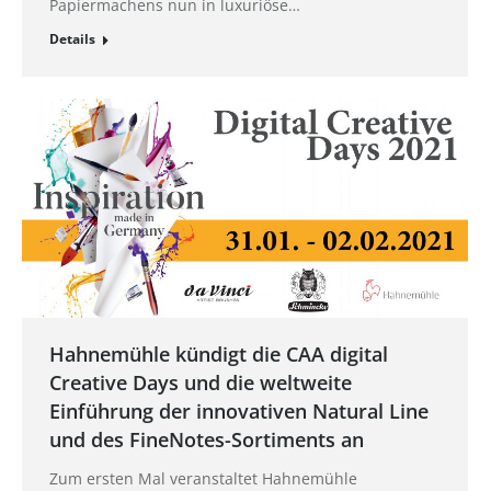
Papiermachens nun in luxuriöse…
Details
Hahnemühle kündigt die CAA digital
Creative Days und die weltweite
Einführung der innovativen Natural Line
und des FineNotes-Sortiments an
Zum ersten Mal veranstaltet Hahnemühle