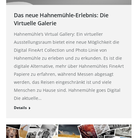
Das neue Hahnemühle-Erlebnis: Die
Virtuelle Galerie
Hahnemühle’s Virtual Gallery: Ein virtueller
Ausstellungsraum bietet eine neue Möglichkeit die
Digital FineArt Collection und Photo Linie von
Hahnemühle zu erleben und zu erkunden. Es ist die
digitale Alternative, mehr über Hahnemühles FineArt
Papiere zu erfahren, während Messen abgesagt
werden, das Reisen eingeschränkt ist und viele
Menschen zu Hause sind. Hahnemühle goes Digital
Die aktuelle…
Details