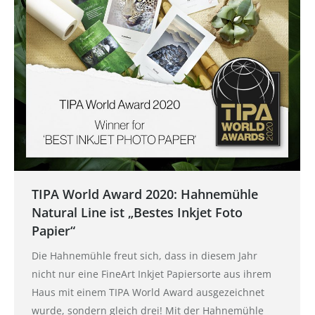
TIPA World Award 2020: Hahnemühle
Natural Line ist „Bestes Inkjet Foto
Papier“
Die Hahnemühle freut sich, dass in diesem Jahr
nicht nur eine FineArt Inkjet Papiersorte aus ihrem
Haus mit einem TIPA World Award ausgezeichnet
wurde, sondern gleich drei! Mit der Hahnemühle