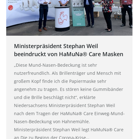
Ministerpräsident Stephan Weil
beeindruckt von HaMuNa® Care Masken
„Diese Mund-Nasen-Bedeckung ist sehr
nutzerfreundlich. Als Brillenträger und Mensch mit
großem Kopf finde ich die Papiermaske sehr
angenehm zu tragen. Es stören keine Gummibänder
und die Brille beschlägt nicht“, erklärte
Niedersachsens Ministerpräsident Stephan Weil
nach dem Tragen der HaMuNa® Care Einweg-Mund-
Nasen-Bedeckung von Hahnemühle.
Ministerpräsident Stephan Weil legt HaMuNa® Care
an Die zu Beginn der Corona-Krise…