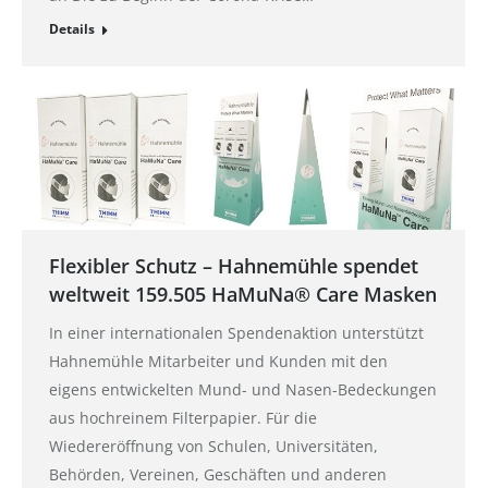
Details
Flexibler Schutz – Hahnemühle spendet
weltweit 159.505‬ HaMuNa® Care Masken
In einer internationalen Spendenaktion unterstützt
Hahnemühle Mitarbeiter und Kunden mit den
eigens entwickelten Mund- und Nasen-Bedeckungen
aus hochreinem Filterpapier. Für die
Wiedereröffnung von Schulen, Universitäten,
Behörden, Vereinen, Geschäften und anderen