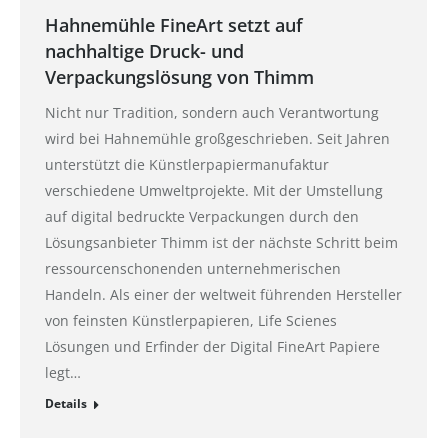
Hahnemühle FineArt setzt auf
nachhaltige Druck- und
Verpackungslösung von Thimm
Nicht nur Tradition, sondern auch Verantwortung
wird bei Hahnemühle großgeschrieben. Seit Jahren
unterstützt die Künstlerpapiermanufaktur
verschiedene Umweltprojekte. Mit der Umstellung
auf digital bedruckte Verpackungen durch den
Lösungsanbieter Thimm ist der nächste Schritt beim
ressourcenschonenden unternehmerischen
Handeln. Als einer der weltweit führenden Hersteller
von feinsten Künstlerpapieren, Life Scienes
Lösungen und Erfinder der Digital FineArt Papiere
legt…
Details