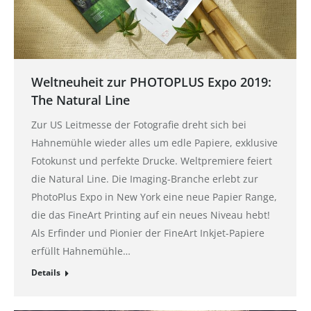
Weltneuheit zur PHOTOPLUS Expo 2019:
The Natural Line
Zur US Leitmesse der Fotografie dreht sich bei
Hahnemühle wieder alles um edle Papiere, exklusive
Fotokunst und perfekte Drucke. Weltpremiere feiert
die Natural Line. Die Imaging-Branche erlebt zur
PhotoPlus Expo in New York eine neue Papier Range,
die das FineArt Printing auf ein neues Niveau hebt!
Als Erfinder und Pionier der FineArt Inkjet-Papiere
erfüllt Hahnemühle…
Details