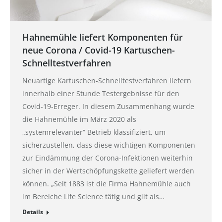
Hahnemühle liefert Komponenten für
neue Corona / Covid-19 Kartuschen-
Schnelltestverfahren
Neuartige Kartuschen-Schnelltestverfahren liefern
innerhalb einer Stunde Testergebnisse für den
Covid-19-Erreger. In diesem Zusammenhang wurde
die Hahnemühle im März 2020 als
„systemrelevanter“ Betrieb klassifiziert, um
sicherzustellen, dass diese wichtigen Komponenten
zur Eindämmung der Corona-Infektionen weiterhin
sicher in der Wertschöpfungskette geliefert werden
können. „Seit 1883 ist die Firma Hahnemühle auch
im Bereiche Life Science tätig und gilt als…
Details