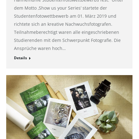
dem Motto ‚Show us your Series‘ startete der
Studentenfotowettbewerb am 01. März 2019 und
richtete sich an kreative Nachwuchsfotografen.
Teilnahmeberechtigt waren alle eingeschriebenen
Studierenden mit dem Schwerpunkt Fotografie. Die
Ansprüche waren hoch…
Details