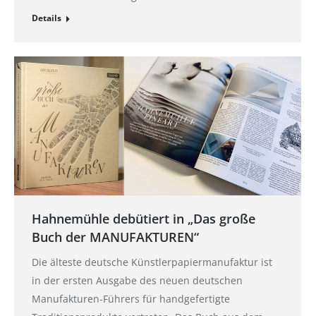
Details
Hahnemühle debütiert in „Das große
Buch der MANUFAKTUREN“
Die älteste deutsche Künstlerpapiermanufaktur ist
in der ersten Ausgabe des neuen deutschen
Manufakturen-Führers für handgefertigte