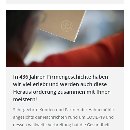
In 436 Jahren Firmengeschichte haben
wir viel erlebt und werden auch diese
Herausforderung zusammen mit Ihnen
meistern!
Sehr geehrte Kunden und Partner der Hahnemühle,
angesichts der Nachrichten rund um COVID-19 und
dessen weltweite Verbreitung hat die Gesundheit