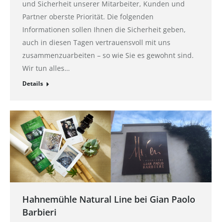
und Sicherheit unserer Mitarbeiter, Kunden und
Partner oberste Priorität. Die folgenden
Informationen sollen Ihnen die Sicherheit geben,
auch in diesen Tagen vertrauensvoll mit uns
zusammenzuarbeiten – so wie Sie es gewohnt sind.
Wir tun alles…
Details
Hahnemühle Natural Line bei Gian Paolo
Barbieri