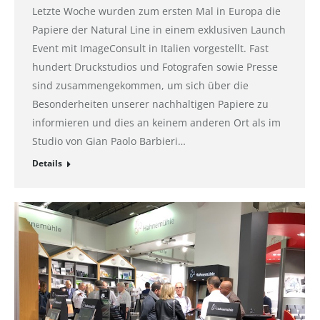
Letzte Woche wurden zum ersten Mal in Europa die
Papiere der Natural Line in einem exklusiven Launch
Event mit ImageConsult in Italien vorgestellt. Fast
hundert Druckstudios und Fotografen sowie Presse
sind zusammengekommen, um sich über die
Besonderheiten unserer nachhaltigen Papiere zu
informieren und dies an keinem anderen Ort als im
Studio von Gian Paolo Barbieri…
Details