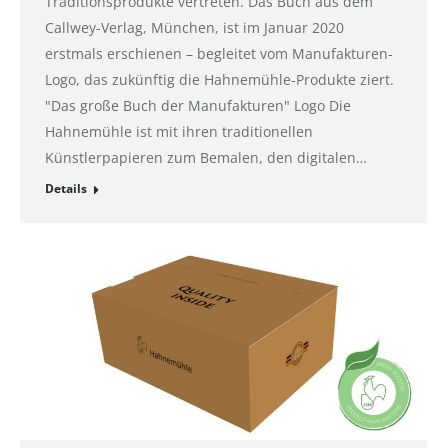
Traditionsprodukte vertreten. Das Buch aus dem
Callwey-Verlag, München, ist im Januar 2020
erstmals erschienen – begleitet vom Manufakturen-
Logo, das zukünftig die Hahnemühle-Produkte ziert.
"Das große Buch der Manufakturen" Logo Die
Hahnemühle ist mit ihren traditionellen
Künstlerpapieren zum Bemalen, den digitalen…
Details