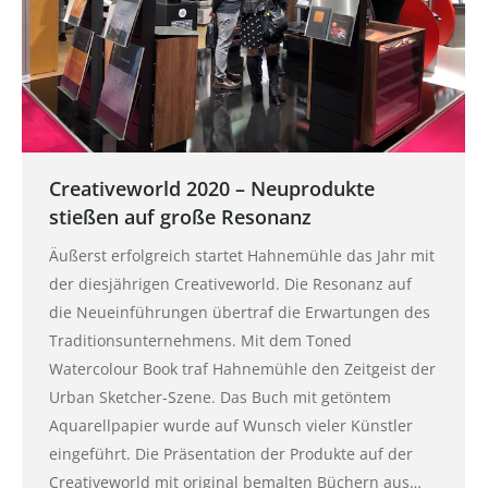
Creativeworld 2020 – Neuprodukte
stießen auf große Resonanz
Äußerst erfolgreich startet Hahnemühle das Jahr mit
der diesjährigen Creativeworld. Die Resonanz auf
die Neueinführungen übertraf die Erwartungen des
Traditionsunternehmens. Mit dem Toned
Watercolour Book traf Hahnemühle den Zeitgeist der
Urban Sketcher-Szene. Das Buch mit getöntem
Aquarellpapier wurde auf Wunsch vieler Künstler
eingeführt. Die Präsentation der Produkte auf der
Creativeworld mit original bemalten Büchern aus…