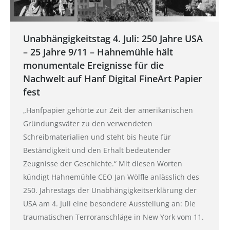
Unabhängigkeitstag 4. Juli: 250 Jahre USA
– 25 Jahre 9/11 – Hahnemühle hält
monumentale Ereignisse für die
Nachwelt auf Hanf Digital FineArt Papier
fest
„Hanfpapier gehörte zur Zeit der amerikanischen
Gründungsväter zu den verwendeten
Schreibmaterialien und steht bis heute für
Beständigkeit und den Erhalt bedeutender
Zeugnisse der Geschichte.“ Mit diesen Worten
kündigt Hahnemühle CEO Jan Wölfle anlässlich des
250. Jahrestags der Unabhängigkeitserklärung der
USA am 4. Juli eine besondere Ausstellung an: Die
traumatischen Terroranschläge in New York vom 11.