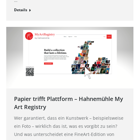
…
Details
Papier trifft Plattform – Hahnemühle My
Art Registry
Wer garantiert, dass ein Kunstwerk – beispielsweise
ein Foto – wirklich das ist, was es vorgibt zu sein?
Und was unterscheidet eine FineArt-Edition von