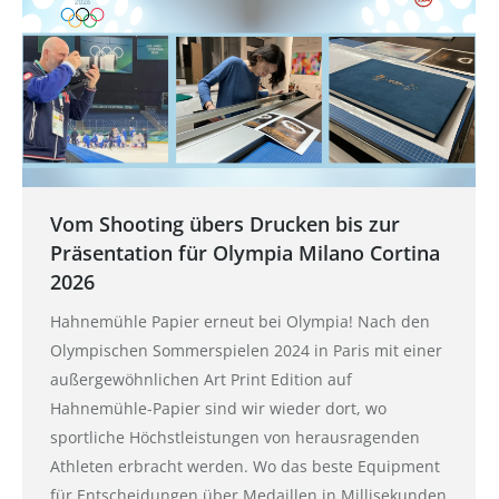
Vom Shooting übers Drucken bis zur
Präsentation für Olympia Milano Cortina
2026
Hahnemühle Papier erneut bei Olympia! Nach den
Olympischen Sommerspielen 2024 in Paris mit einer
außergewöhnlichen Art Print Edition auf
Hahnemühle-Papier sind wir wieder dort, wo
sportliche Höchstleistungen von herausragenden
Athleten erbracht werden. Wo das beste Equipment
für Entscheidungen über Medaillen in Millisekunden