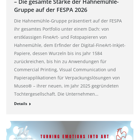
– Die gesamte Stärke der Hahnemühle-
Gruppe auf der FESPA 2026
Die Hahnemühle-Gruppe präsentiert auf der FESPA
ihr gesamtes Portfolio unter einem Dach: von
erstklassigen FineArt- und Fotopapieren von
Hahnemühle, dem Erfinder der Digital-FineArt-Inkjet-
Papiere, dessen Wurzeln bis ins Jahr 1584
zurückreichen, bis hin zu Anwendungen für
Commercial Printing, Visual Communication und
Papierapplikationen für Verpackungslösungen von
Museo® – ihrer neuen, im Jahr 2025 gegründeten
Tochtergesellschaft. Die Unternehmen…
Details