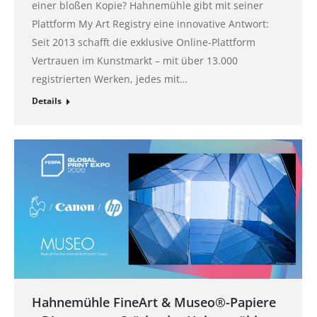
einer bloßen Kopie? Hahnemühle gibt mit seiner
Plattform My Art Registry eine innovative Antwort:
Seit 2013 schafft die exklusive Online-Plattform
Vertrauen im Kunstmarkt – mit über 13.000
registrierten Werken, jedes mit…
Details
Hahnemühle FineArt & Museo®-Papiere