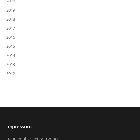
2020
2019
2018
2017
2016
2015
2014
2013
2012
Impressum
Hahnemühle FineArt GmbH