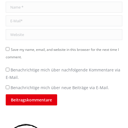
Name *
E-Mail *
Website
Save my name, email, and website in this browser for the next time I
comment.
Benachrichtige mich über nachfolgende Kommentare via
E-Mail.
Benachrichtige mich über neue Beiträge via E-Mail.
Beitragskommentare