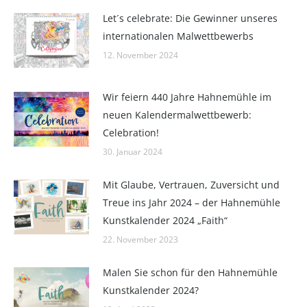
Let´s celebrate: Die Gewinner unseres
internationalen Malwettbewerbs
12. November 2024
Wir feiern 440 Jahre Hahnemühle im
neuen Kalendermalwettbewerb:
Celebration!
30. Januar 2024
Mit Glaube, Vertrauen, Zuversicht und
Treue ins Jahr 2024 – der Hahnemühle
Kunstkalender 2024 „Faith“
22. November 2023
Malen Sie schon für den Hahnemühle
Kunstkalender 2024?