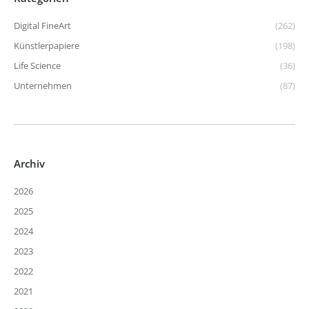
Digital FineArt
(262)
Künstlerpapiere
(198)
Life Science
(36)
Unternehmen
(87)
Archiv
2026
2025
2024
2023
2022
2021