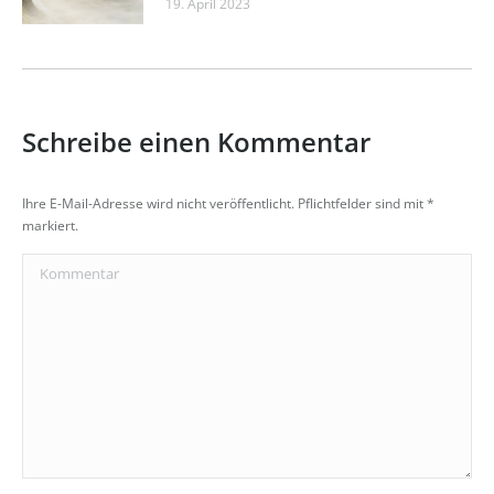
19. April 2023
Schreibe einen Kommentar
Ihre E-Mail-Adresse wird nicht veröffentlicht. Pflichtfelder sind mit
*
markiert.
Kommentar