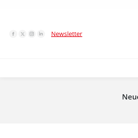
Newsletter
Neue